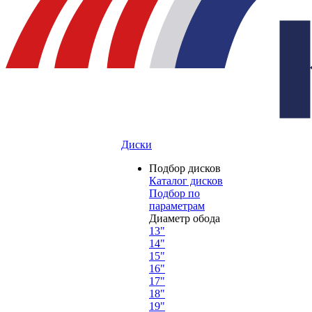
Диски
Подбор дисков
Каталог дисков
Подбор по
параметрам
Диаметр обода
13"
14"
15"
16"
17"
18"
19"