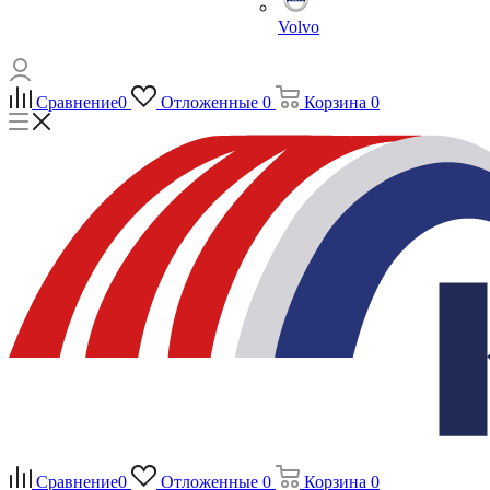
Volvo
Сравнение
0
Отложенные
0
Корзина
0
Сравнение
0
Отложенные
0
Корзина
0