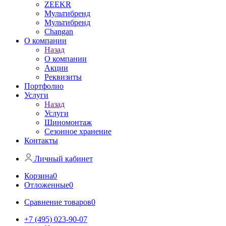
ZEEKR
Мультибренд
Мультибренд
Сhangan
О компании
Назад
О компании
Акции
Реквизиты
Портфолио
Услуги
Назад
Услуги
Шиномонтаж
Сезонное хранение
Контакты
Личный кабинет
Корзина
0
Отложенные
0
Сравнение товаров
0
+7 (495) 023-90-07