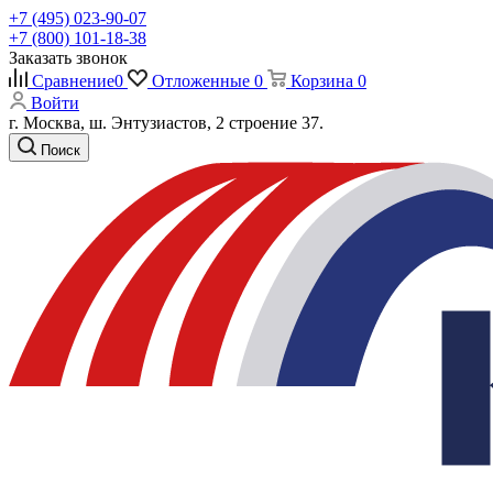
+7 (495) 023-90-07
+7 (800) 101-18-38
Заказать звонок
Сравнение
0
Отложенные
0
Корзина
0
Войти
г. Москва, ш. Энтузиастов, 2 строение 37.
Поиск