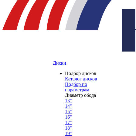
Диски
Подбор дисков
Каталог дисков
Подбор по
параметрам
Диаметр обода
13"
14"
15"
16"
17"
18"
19"