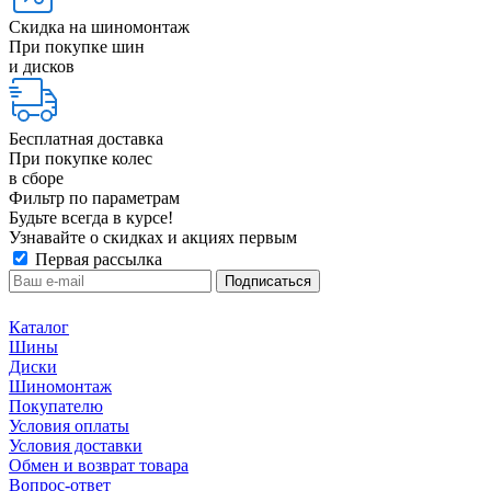
Скидка на шиномонтаж
При покупке шин
и дисков
Бесплатная доставка
При покупке колес
в сборе
Фильтр по параметрам
Будьте всегда в курсе!
Узнавайте о скидках и акциях первым
Первая рассылка
Каталог
Шины
Диски
Шиномонтаж
Покупателю
Условия оплаты
Условия доставки
Обмен и возврат товара
Вопрос-ответ