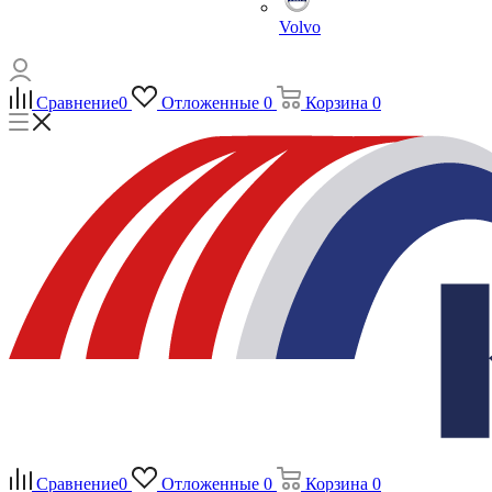
Volvo
Сравнение
0
Отложенные
0
Корзина
0
Сравнение
0
Отложенные
0
Корзина
0