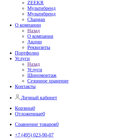
ZEEKR
Мультибренд
Мультибренд
Сhangan
О компании
Назад
О компании
Акции
Реквизиты
Портфолио
Услуги
Назад
Услуги
Шиномонтаж
Сезонное хранение
Контакты
Личный кабинет
Корзина
0
Отложенные
0
Сравнение товаров
0
+7 (495) 023-90-07