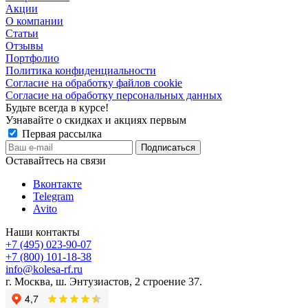
Акции
О компании
Статьи
Отзывы
Портфолио
Политика конфиденциальности
Согласие на обработку файлов cookie
Согласие на обработку персональных данных
Будьте всегда в курсе!
Узнавайте о скидках и акциях первым
Первая рассылка
Оставайтесь на связи
Вконтакте
Telegram
Avito
Наши контакты
+7 (495) 023-90-07
+7 (800) 101-18-38
info@kolesa-rf.ru
г. Москва, ш. Энтузиастов, 2 строение 37.