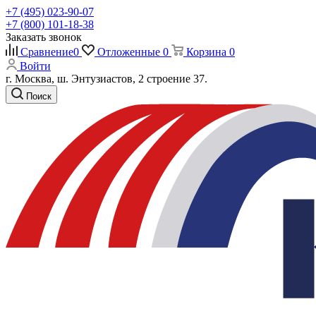
+7 (495) 023-90-07
+7 (800) 101-18-38
Заказать звонок
Сравнение
0
Отложенные
0
Корзина
0
Войти
г. Москва, ш. Энтузиастов, 2 строение 37.
Поиск