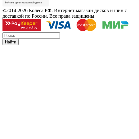
©2014-2026 Колеса РФ. Интернет-магазин дисков и шин с
доставкой по России. Все права защищены.
Найти