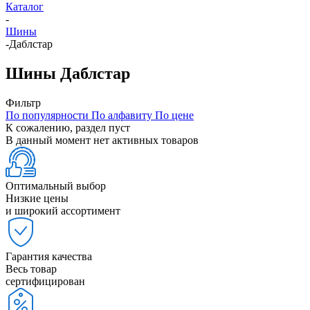
Каталог
-
Шины
-
Даблстар
Шины Даблстар
Фильтр
По популярности
По алфавиту
По цене
К сожалению, раздел пуст
В данный момент нет активных товаров
Оптимальный выбор
Низкие цены
и широкий ассортимент
Гарантия качества
Весь товар
сертифицирован