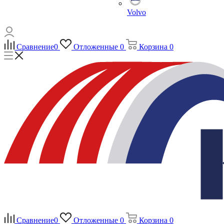
Volvo
Сравнение
0
Отложенные
0
Корзина
0
Сравнение
0
Отложенные
0
Корзина
0