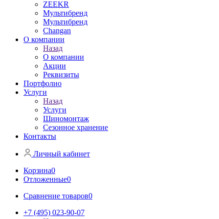
ZEEKR
Мультибренд
Мультибренд
Сhangan
О компании
Назад
О компании
Акции
Реквизиты
Портфолио
Услуги
Назад
Услуги
Шиномонтаж
Сезонное хранение
Контакты
Личный кабинет
Корзина
0
Отложенные
0
Сравнение товаров
0
+7 (495) 023-90-07