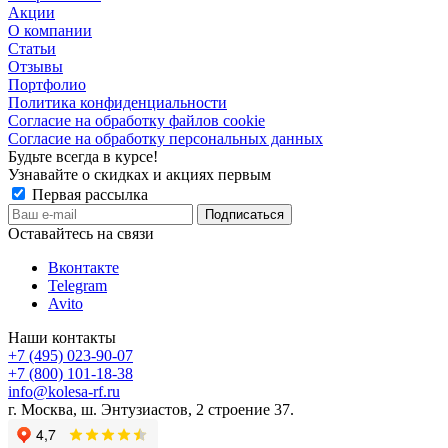
Акции
О компании
Статьи
Отзывы
Портфолио
Политика конфиденциальности
Согласие на обработку файлов cookie
Согласие на обработку персональных данных
Будьте всегда в курсе!
Узнавайте о скидках и акциях первым
Первая рассылка
Оставайтесь на связи
Вконтакте
Telegram
Avito
Наши контакты
+7 (495) 023-90-07
+7 (800) 101-18-38
info@kolesa-rf.ru
г. Москва, ш. Энтузиастов, 2 строение 37.