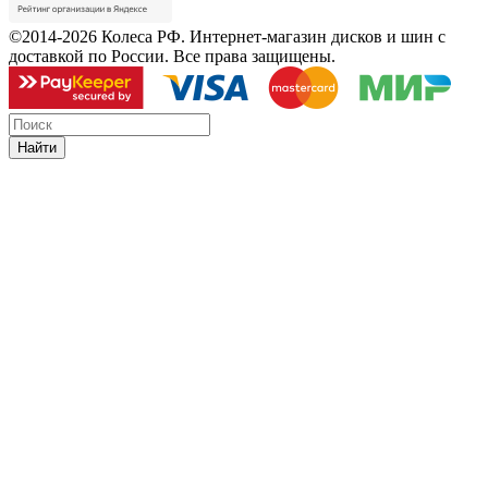
©2014-2026 Колеса РФ. Интернет-магазин дисков и шин с
доставкой по России. Все права защищены.
Найти