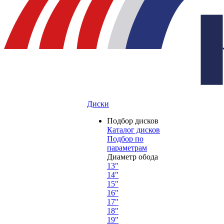
Диски
Подбор дисков
Каталог дисков
Подбор по
параметрам
Диаметр обода
13"
14"
15"
16"
17"
18"
19"