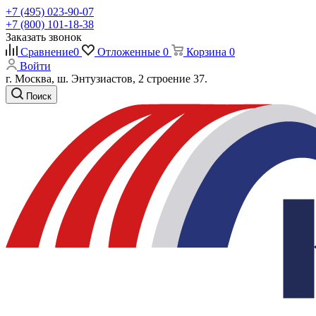
+7 (495) 023-90-07
+7 (800) 101-18-38
Заказать звонок
Сравнение
0
Отложенные
0
Корзина
0
Войти
г. Москва, ш. Энтузиастов, 2 строение 37.
Поиск