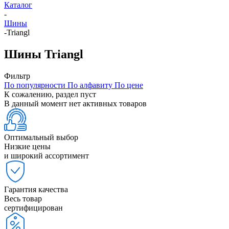
Каталог
-
Шины
-
Triangl
Шины Triangl
Фильтр
По популярности
По алфавиту
По цене
К сожалению, раздел пуст
В данный момент нет активных товаров
Оптимальный выбор
Низкие цены
и широкий ассортимент
Гарантия качества
Весь товар
сертифицирован