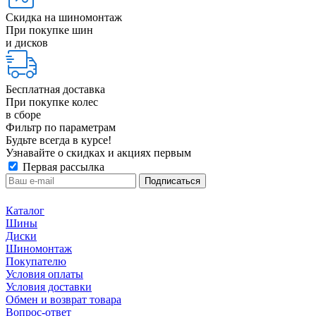
Скидка на шиномонтаж
При покупке шин
и дисков
Бесплатная доставка
При покупке колес
в сборе
Фильтр по параметрам
Будьте всегда в курсе!
Узнавайте о скидках и акциях первым
Первая рассылка
Каталог
Шины
Диски
Шиномонтаж
Покупателю
Условия оплаты
Условия доставки
Обмен и возврат товара
Вопрос-ответ