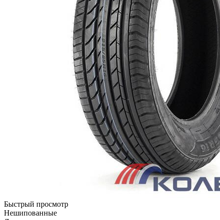
Быстрый просмотр
Нешипованные