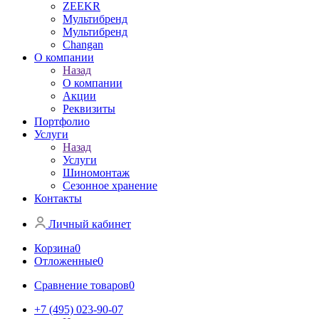
ZEEKR
Мультибренд
Мультибренд
Сhangan
О компании
Назад
О компании
Акции
Реквизиты
Портфолио
Услуги
Назад
Услуги
Шиномонтаж
Сезонное хранение
Контакты
Личный кабинет
Корзина
0
Отложенные
0
Сравнение товаров
0
+7 (495) 023-90-07