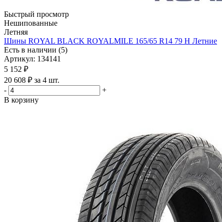
Быстрый просмотр
Нешипованные
Летняя
Шины ROYAL BLACK ROYALMILE 165/65 R14 79 H Летние
Есть в наличии (5)
Артикул: 134141
5 152
₽
20 608 ₽ за 4 шт.
-
+
В корзину