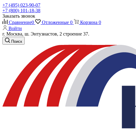
+7 (495) 023-90-07
+7 (800) 101-18-38
Заказать звонок
Сравнение
0
Отложенные
0
Корзина
0
Войти
г. Москва, ш. Энтузиастов, 2 строение 37.
Поиск