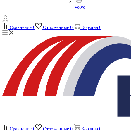
Volvo
Сравнение
0
Отложенные
0
Корзина
0
Сравнение
0
Отложенные
0
Корзина
0