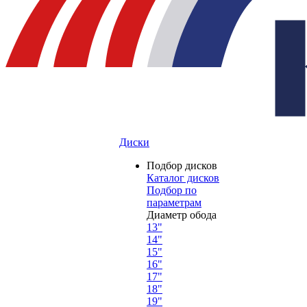
Диски
Подбор дисков
Каталог дисков
Подбор по
параметрам
Диаметр обода
13"
14"
15"
16"
17"
18"
19"