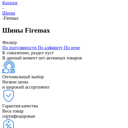
Каталог
-
Шины
-
Firemax
Шины Firemax
Фильтр
По популярности
По алфавиту
По цене
К сожалению, раздел пуст
В данный момент нет активных товаров
Оптимальный выбор
Низкие цены
и широкий ассортимент
Гарантия качества
Весь товар
сертифицирован