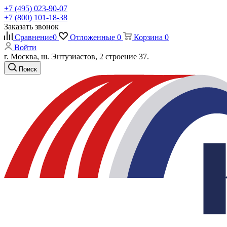
+7 (495) 023-90-07
+7 (800) 101-18-38
Заказать звонок
Сравнение
0
Отложенные
0
Корзина
0
Войти
г. Москва, ш. Энтузиастов, 2 строение 37.
Поиск