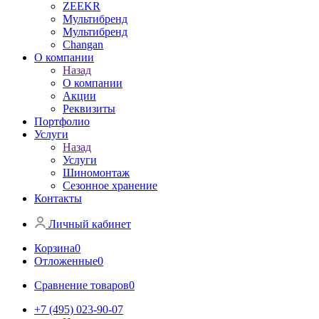
ZEEKR
Мультибренд
Мультибренд
Сhangan
О компании
Назад
О компании
Акции
Реквизиты
Портфолио
Услуги
Назад
Услуги
Шиномонтаж
Сезонное хранение
Контакты
Личный кабинет
Корзина
0
Отложенные
0
Сравнение товаров
0
+7 (495) 023-90-07