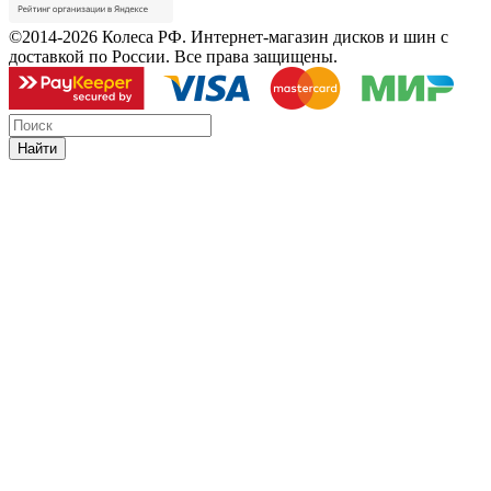
©2014-2026 Колеса РФ. Интернет-магазин дисков и шин с
доставкой по России. Все права защищены.
Найти