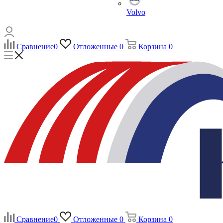
Volvo
Сравнение
0
Отложенные
0
Корзина
0
Сравнение
0
Отложенные
0
Корзина
0