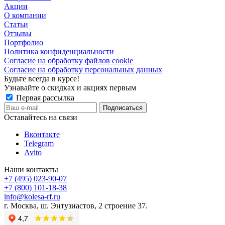
Акции
О компании
Статьи
Отзывы
Портфолио
Политика конфиденциальности
Согласие на обработку файлов cookie
Согласие на обработку персональных данных
Будьте всегда в курсе!
Узнавайте о скидках и акциях первым
Первая рассылка
Оставайтесь на связи
Вконтакте
Telegram
Avito
Наши контакты
+7 (495) 023-90-07
+7 (800) 101-18-38
info@kolesa-rf.ru
г. Москва, ш. Энтузиастов, 2 строение 37.