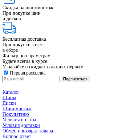
Скидка на шиномонтаж
При покупке шин
и дисков
Бесплатная доставка
При покупке колес
в сборе
Фильтр по параметрам
Будьте всегда в курсе!
Узнавайте о скидках и акциях первым
Первая рассылка
Каталог
Шины
Диски
Шиномонтаж
Покупателю
Условия оплаты
Условия доставки
Обмен и возврат товара
Вопрос-ответ