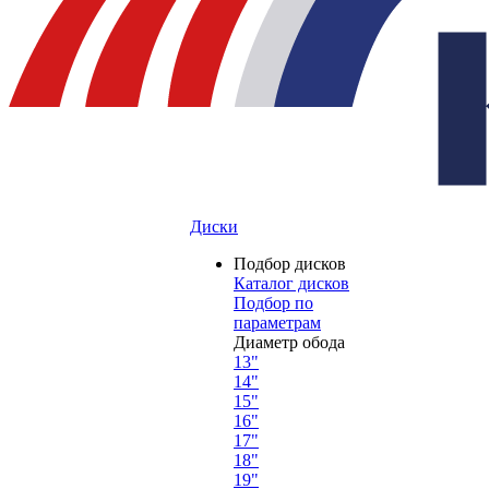
Диски
Подбор дисков
Каталог дисков
Подбор по
параметрам
Диаметр обода
13"
14"
15"
16"
17"
18"
19"