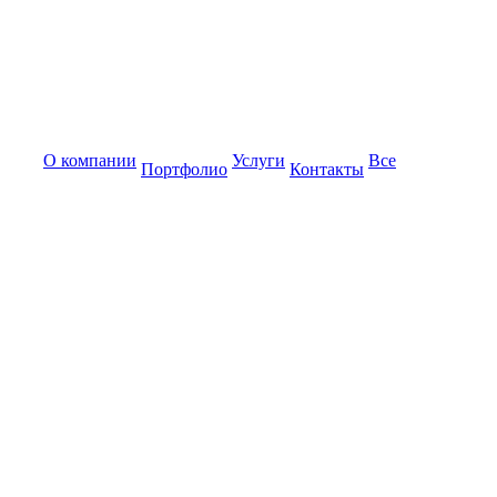
О компании
Услуги
Все
Портфолио
Контакты