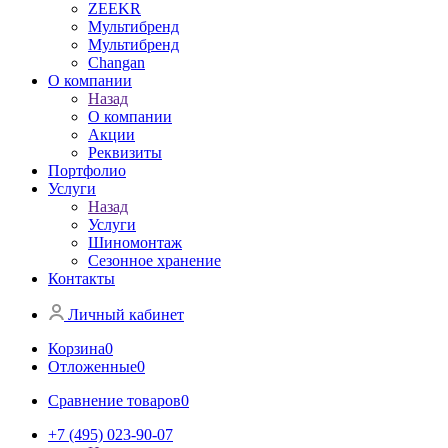
ZEEKR
Мультибренд
Мультибренд
Сhangan
О компании
Назад
О компании
Акции
Реквизиты
Портфолио
Услуги
Назад
Услуги
Шиномонтаж
Сезонное хранение
Контакты
Личный кабинет
Корзина
0
Отложенные
0
Сравнение товаров
0
+7 (495) 023-90-07