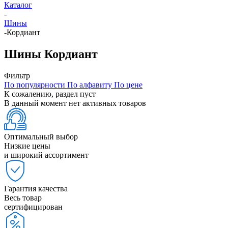
Каталог
-
Шины
-
Кордиант
Шины Кордиант
Фильтр
По популярности
По алфавиту
По цене
К сожалению, раздел пуст
В данный момент нет активных товаров
Оптимальный выбор
Низкие цены
и широкий ассортимент
Гарантия качества
Весь товар
сертифицирован