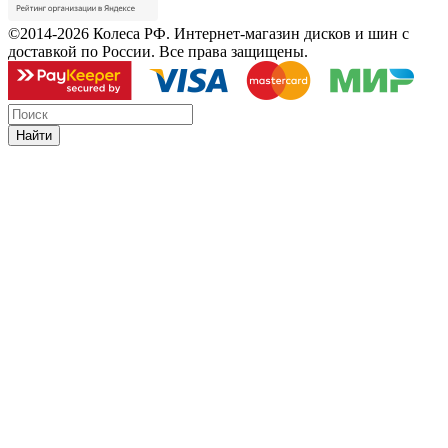
©2014-2026 Колеса РФ. Интернет-магазин дисков и шин с
доставкой по России. Все права защищены.
Найти