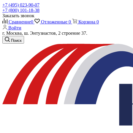
+7 (495) 023-90-07
+7 (800) 101-18-38
Заказать звонок
Сравнение
0
Отложенные
0
Корзина
0
Войти
г. Москва, ш. Энтузиастов, 2 строение 37.
Поиск