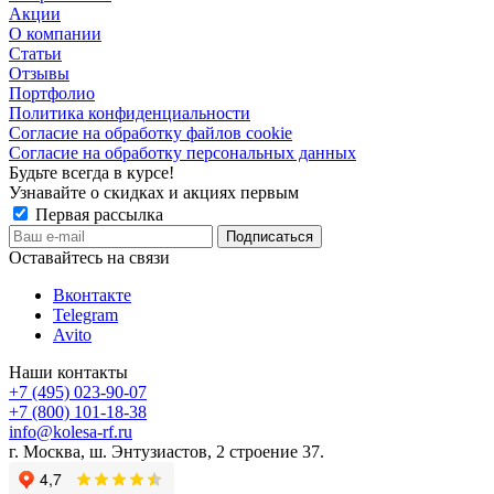
Акции
О компании
Статьи
Отзывы
Портфолио
Политика конфиденциальности
Согласие на обработку файлов cookie
Согласие на обработку персональных данных
Будьте всегда в курсе!
Узнавайте о скидках и акциях первым
Первая рассылка
Оставайтесь на связи
Вконтакте
Telegram
Avito
Наши контакты
+7 (495) 023-90-07
+7 (800) 101-18-38
info@kolesa-rf.ru
г. Москва, ш. Энтузиастов, 2 строение 37.