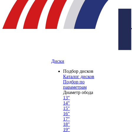
Диски
Подбор дисков
Каталог дисков
Подбор по
параметрам
Диаметр обода
13"
14"
15"
16"
17"
18"
19"