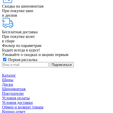
Скидка на шиномонтаж
При покупке шин
и дисков
Бесплатная доставка
При покупке колес
в сборе
Фильтр по параметрам
Будьте всегда в курсе!
Узнавайте о скидках и акциях первым
Первая рассылка
Каталог
Шины
Диски
Шиномонтаж
Покупателю
Условия оплаты
Условия доставки
Обмен и возврат товара
Вопрос-ответ