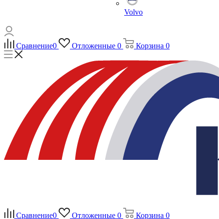
Volvo
Сравнение
0
Отложенные
0
Корзина
0
Сравнение
0
Отложенные
0
Корзина
0