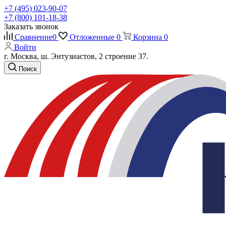
+7 (495) 023-90-07
+7 (800) 101-18-38
Заказать звонок
Сравнение
0
Отложенные
0
Корзина
0
Войти
г. Москва, ш. Энтузиастов, 2 строение 37.
Поиск