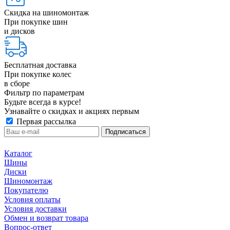
Скидка на шиномонтаж
При покупке шин
и дисков
Бесплатная доставка
При покупке колес
в сборе
Фильтр по параметрам
Будьте всегда в курсе!
Узнавайте о скидках и акциях первым
Первая рассылка
Каталог
Шины
Диски
Шиномонтаж
Покупателю
Условия оплаты
Условия доставки
Обмен и возврат товара
Вопрос-ответ