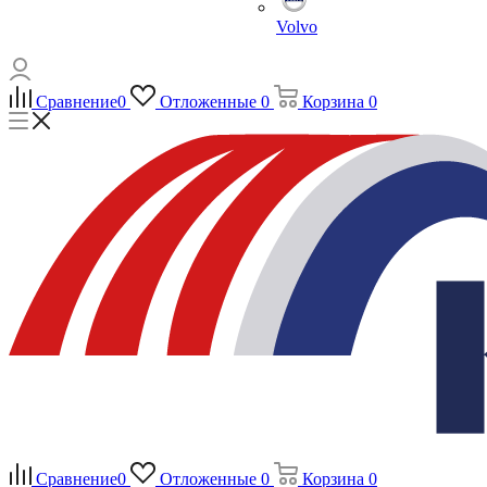
Volvo
Сравнение
0
Отложенные
0
Корзина
0
Сравнение
0
Отложенные
0
Корзина
0