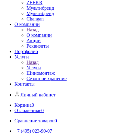
ZEEKR
Мультибренд
Мультибренд
Сhangan
О компании
Назад
О компании
Акции
Реквизиты
Портфолио
Услуги
Назад
Услуги
Шиномонтаж
Сезонное хранение
Контакты
Личный кабинет
Корзина
0
Отложенные
0
Сравнение товаров
0
+7 (495) 023-90-07