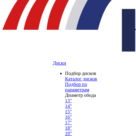
Диски
Подбор дисков
Каталог дисков
Подбор по
параметрам
Диаметр обода
13"
14"
15"
16"
17"
18"
19"