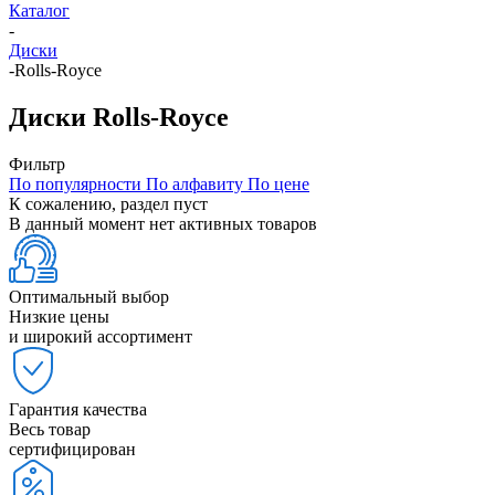
Каталог
-
Диски
-
Rolls-Royce
Диски Rolls-Royce
Фильтр
По популярности
По алфавиту
По цене
К сожалению, раздел пуст
В данный момент нет активных товаров
Оптимальный выбор
Низкие цены
и широкий ассортимент
Гарантия качества
Весь товар
сертифицирован