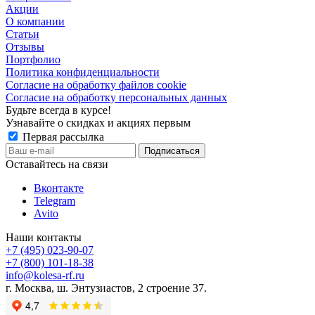
Акции
О компании
Статьи
Отзывы
Портфолио
Политика конфиденциальности
Согласие на обработку файлов cookie
Согласие на обработку персональных данных
Будьте всегда в курсе!
Узнавайте о скидках и акциях первым
Первая рассылка
Оставайтесь на связи
Вконтакте
Telegram
Avito
Наши контакты
+7 (495) 023-90-07
+7 (800) 101-18-38
info@kolesa-rf.ru
г. Москва, ш. Энтузиастов, 2 строение 37.