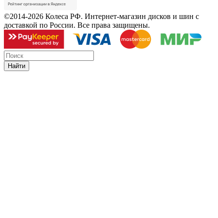
©2014-2026 Колеса РФ. Интернет-магазин дисков и шин с
доставкой по России. Все права защищены.
Найти