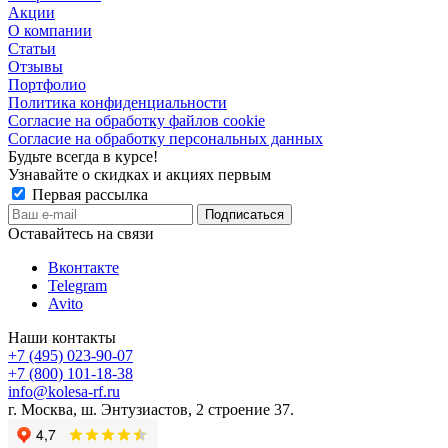
Акции
О компании
Статьи
Отзывы
Портфолио
Политика конфиденциальности
Согласие на обработку файлов cookie
Согласие на обработку персональных данных
Будьте всегда в курсе!
Узнавайте о скидках и акциях первым
Первая рассылка
Оставайтесь на связи
Вконтакте
Telegram
Avito
Наши контакты
+7 (495) 023-90-07
+7 (800) 101-18-38
info@kolesa-rf.ru
г. Москва, ш. Энтузиастов, 2 строение 37.