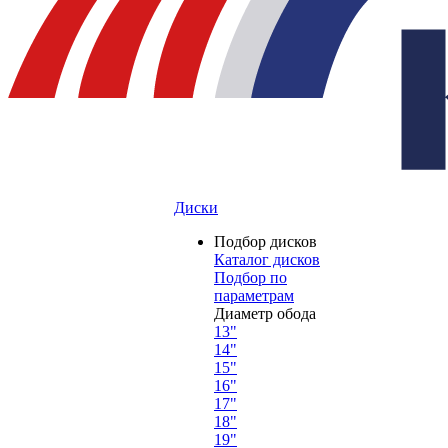
Диски
Подбор дисков
Каталог дисков
Подбор по
параметрам
Диаметр обода
13"
14"
15"
16"
17"
18"
19"