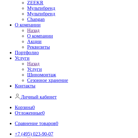
ZEEKR
Мультибренд
Мультибренд
Сhangan
О компании
Назад
О компании
Акции
Реквизиты
Портфолио
Услуги
Назад
Услуги
Шиномонтаж
Сезонное хранение
Контакты
Личный кабинет
Корзина
0
Отложенные
0
Сравнение товаров
0
+7 (495) 023-90-07