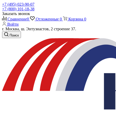
+7 (495) 023-90-07
+7 (800) 101-18-38
Заказать звонок
Сравнение
0
Отложенные
0
Корзина
0
Войти
г. Москва, ш. Энтузиастов, 2 строение 37.
Поиск