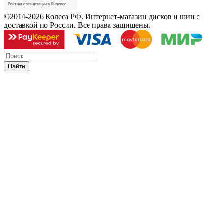
©2014-2026 Колеса РФ. Интернет-магазин дисков и шин с
доставкой по России. Все права защищены.
Найти