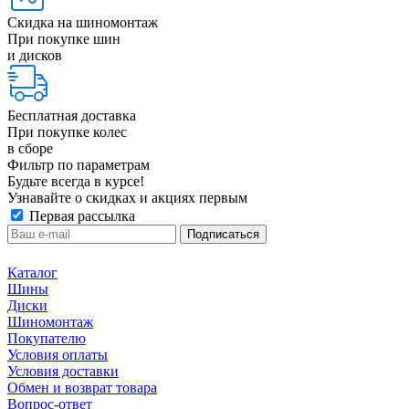
Скидка на шиномонтаж
При покупке шин
и дисков
Бесплатная доставка
При покупке колес
в сборе
Фильтр по параметрам
Будьте всегда в курсе!
Узнавайте о скидках и акциях первым
Первая рассылка
Каталог
Шины
Диски
Шиномонтаж
Покупателю
Условия оплаты
Условия доставки
Обмен и возврат товара
Вопрос-ответ