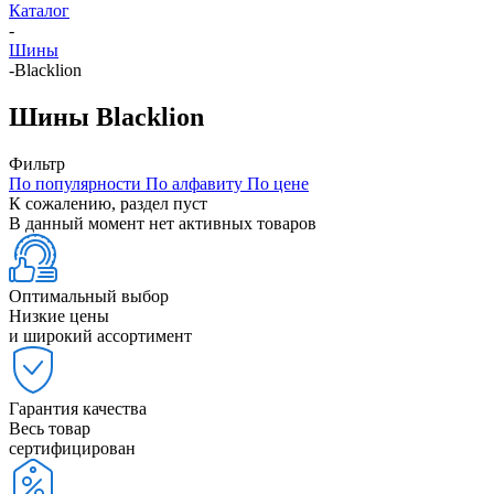
Каталог
-
Шины
-
Blacklion
Шины Blacklion
Фильтр
По популярности
По алфавиту
По цене
К сожалению, раздел пуст
В данный момент нет активных товаров
Оптимальный выбор
Низкие цены
и широкий ассортимент
Гарантия качества
Весь товар
сертифицирован