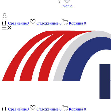
Volvo
Сравнение
0
Отложенные
0
Корзина
0
Сравнение
0
Отложенные
0
Корзина
0