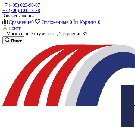
+7 (495) 023-90-07
+7 (800) 101-18-38
Заказать звонок
Сравнение
0
Отложенные
0
Корзина
0
Войти
г. Москва, ш. Энтузиастов, 2 строение 37.
Поиск