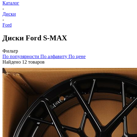
Каталог
-
Диски
-
Ford
Диски Ford S-MAX
Фильтр
По популярности
По алфавиту
По цене
Найдено 12 товаров