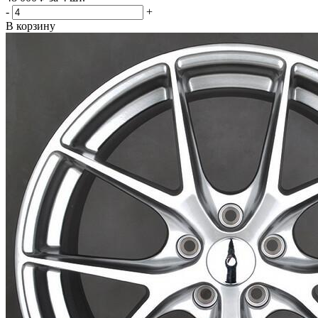
-
+
В корзину