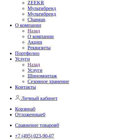
ZEEKR
Мультибренд
Мультибренд
Сhangan
О компании
Назад
О компании
Акции
Реквизиты
Портфолио
Услуги
Назад
Услуги
Шиномонтаж
Сезонное хранение
Контакты
Личный кабинет
Корзина
0
Отложенные
0
Сравнение товаров
0
+7 (495) 023-90-07