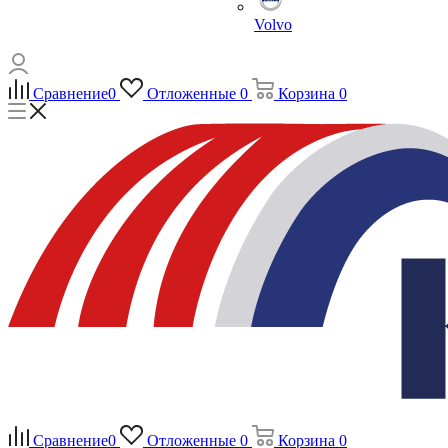
Volvo
Сравнение
0
Отложенные
0
Корзина
0
Сравнение
0
Отложенные
0
Корзина
0