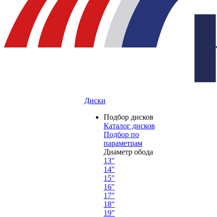
Диски
Подбор дисков
Каталог дисков
Подбор по
параметрам
Диаметр обода
13"
14"
15"
16"
17"
18"
19"