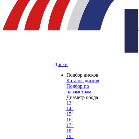
Диски
Подбор дисков
Каталог дисков
Подбор по
параметрам
Диаметр обода
13"
14"
15"
16"
17"
18"
19"