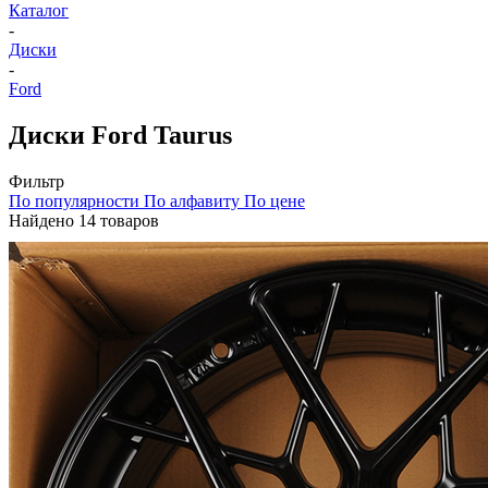
Каталог
-
Диски
-
Ford
Диски Ford Taurus
Фильтр
По популярности
По алфавиту
По цене
Найдено 14 товаров