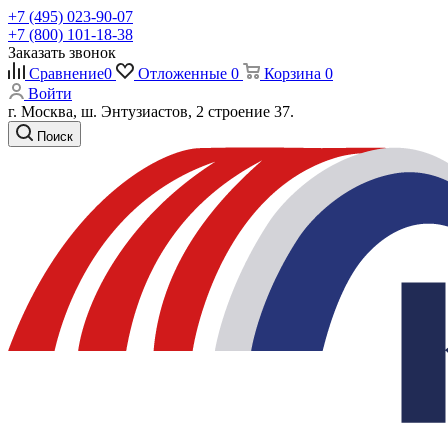
+7 (495) 023-90-07
+7 (800) 101-18-38
Заказать звонок
Сравнение
0
Отложенные
0
Корзина
0
Войти
г. Москва, ш. Энтузиастов, 2 строение 37.
Поиск