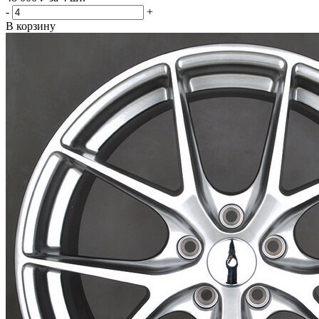
-
+
В корзину