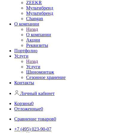
ZEEKR
Мультибренд
Мультибренд
Сhangan
О компании
Назад
О компании
Акции
Реквизиты
Портфолио
Услуги
Назад
Услуги
Шиномонтаж
Сезонное хранение
Контакты
Личный кабинет
Корзина
0
Отложенные
0
Сравнение товаров
0
+7 (495) 023-90-07