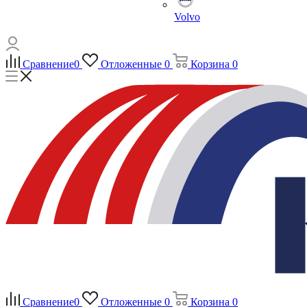
Volvo
Сравнение
0
Отложенные
0
Корзина
0
Сравнение
0
Отложенные
0
Корзина
0