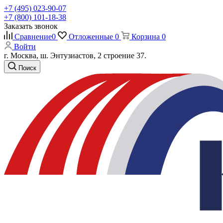
+7 (495) 023-90-07
+7 (800) 101-18-38
Заказать звонок
Сравнение
0
Отложенные
0
Корзина
0
Войти
г. Москва, ш. Энтузиастов, 2 строение 37.
Поиск