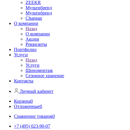
ZEEKR
Мультибренд
Мультибренд
Сhangan
О компании
Назад
О компании
Акции
Реквизиты
Портфолио
Услуги
Назад
Услуги
Шиномонтаж
Сезонное хранение
Контакты
Личный кабинет
Корзина
0
Отложенные
0
Сравнение товаров
0
+7 (495) 023-90-07