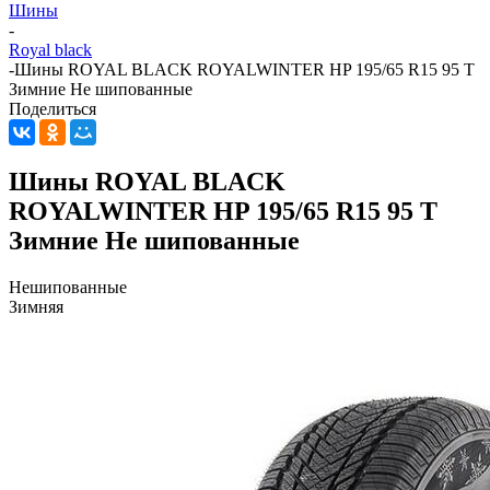
Шины
-
Royal black
-
Шины ROYAL BLACK ROYALWINTER HP 195/65 R15 95 T
Зимние Не шипованные
Поделиться
Шины ROYAL BLACK
ROYALWINTER HP 195/65 R15 95 T
Зимние Не шипованные
Нешипованные
Зимняя