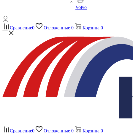
Volvo
Сравнение
0
Отложенные
0
Корзина
0
Сравнение
0
Отложенные
0
Корзина
0