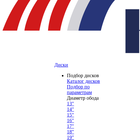
Диски
Подбор дисков
Каталог дисков
Подбор по
параметрам
Диаметр обода
13"
14"
15"
16"
17"
18"
19"