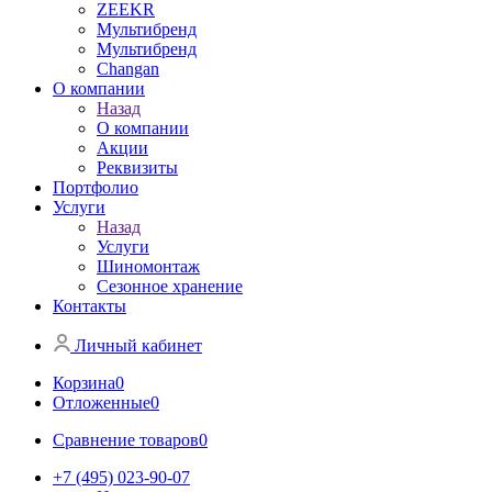
ZEEKR
Мультибренд
Мультибренд
Сhangan
О компании
Назад
О компании
Акции
Реквизиты
Портфолио
Услуги
Назад
Услуги
Шиномонтаж
Сезонное хранение
Контакты
Личный кабинет
Корзина
0
Отложенные
0
Сравнение товаров
0
+7 (495) 023-90-07