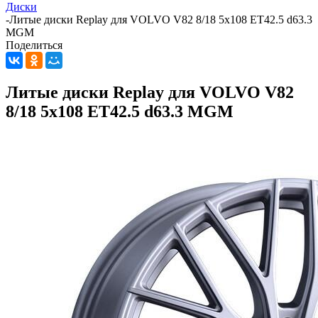
Диски
-
Литые диски Replay для VOLVO V82 8/18 5x108 ET42.5 d63.3
MGM
Поделиться
Литые диски Replay для VOLVO V82
8/18 5x108 ET42.5 d63.3 MGM