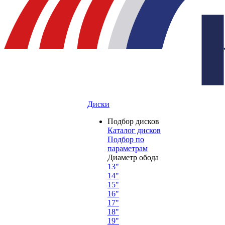
Диски
Подбор дисков
Каталог дисков
Подбор по
параметрам
Диаметр обода
13"
14"
15"
16"
17"
18"
19"