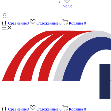
Volvo
Сравнение
0
Отложенные
0
Корзина
0
Сравнение
0
Отложенные
0
Корзина
0