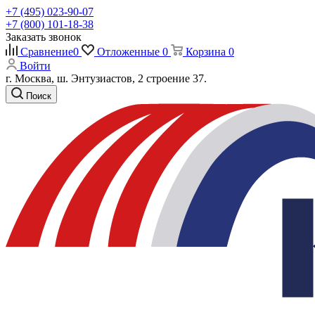
+7 (495) 023-90-07
+7 (800) 101-18-38
Заказать звонок
Сравнение
0
Отложенные
0
Корзина
0
Войти
г. Москва, ш. Энтузиастов, 2 строение 37.
Поиск