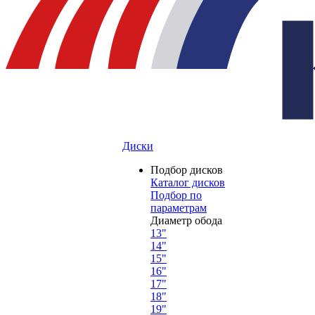
Диски
Подбор дисков
Каталог дисков
Подбор по
параметрам
Диаметр обода
13"
14"
15"
16"
17"
18"
19"