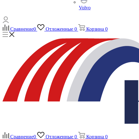
Volvo
Сравнение
0
Отложенные
0
Корзина
0
Сравнение
0
Отложенные
0
Корзина
0