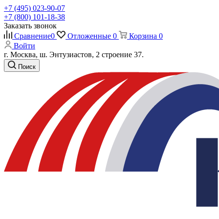
+7 (495) 023-90-07
+7 (800) 101-18-38
Заказать звонок
Сравнение
0
Отложенные
0
Корзина
0
Войти
г. Москва, ш. Энтузиастов, 2 строение 37.
Поиск