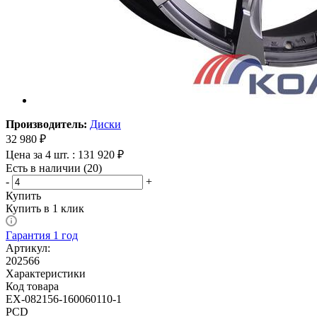
Производитель:
Диски
32 980
₽
Цена за 4 шт. : 131 920 ₽
Есть в наличии (20)
-
+
Купить
Купить в 1 клик
Гарантия 1 год
Артикул:
202566
Характеристики
Код товара
EX-082156-160060110-1
PCD