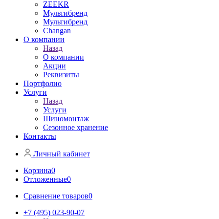
ZEEKR
Мультибренд
Мультибренд
Сhangan
О компании
Назад
О компании
Акции
Реквизиты
Портфолио
Услуги
Назад
Услуги
Шиномонтаж
Сезонное хранение
Контакты
Личный кабинет
Корзина
0
Отложенные
0
Сравнение товаров
0
+7 (495) 023-90-07