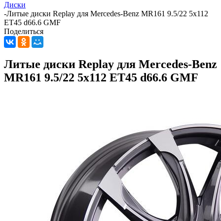
Диски
-
Литые диски Replay для Mercedes-Benz MR161 9.5/22 5x112
ET45 d66.6 GMF
Поделиться
Литые диски Replay для Mercedes-Benz
MR161 9.5/22 5x112 ET45 d66.6 GMF