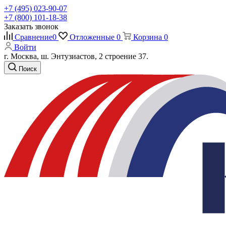
+7 (495) 023-90-07
+7 (800) 101-18-38
Заказать звонок
Сравнение
0
Отложенные
0
Корзина
0
Войти
г. Москва, ш. Энтузиастов, 2 строение 37.
Поиск