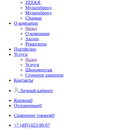
ZEEKR
Мультибренд
Мультибренд
Сhangan
О компании
Назад
О компании
Акции
Реквизиты
Портфолио
Услуги
Назад
Услуги
Шиномонтаж
Сезонное хранение
Контакты
Личный кабинет
Корзина
0
Отложенные
0
Сравнение товаров
0
+7 (495) 023-90-07