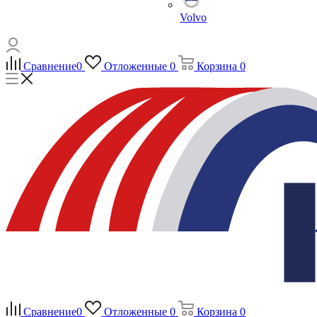
Volvo
Сравнение
0
Отложенные
0
Корзина
0
Сравнение
0
Отложенные
0
Корзина
0