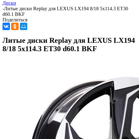
Диски
-
Литые диски Replay для LEXUS LX194 8/18 5x114.3 ET30
d60.1 BKF
Поделиться
Литые диски Replay для LEXUS LX194
8/18 5x114.3 ET30 d60.1 BKF