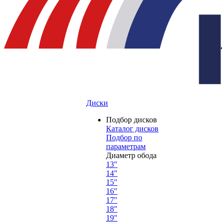
Диски
Подбор дисков
Каталог дисков
Подбор по
параметрам
Диаметр обода
13"
14"
15"
16"
17"
18"
19"