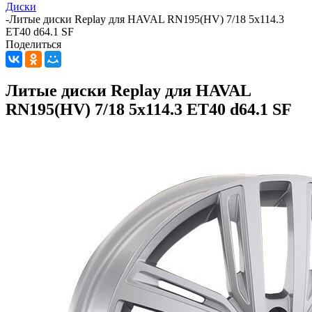
Диски
-
Литые диски Replay для HAVAL RN195(HV) 7/18 5x114.3
ET40 d64.1 SF
Поделиться
Литые диски Replay для HAVAL
RN195(HV) 7/18 5x114.3 ET40 d64.1 SF