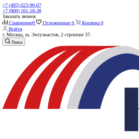
+7 (495) 023-90-07
+7 (800) 101-18-38
Заказать звонок
Сравнение
0
Отложенные
0
Корзина
0
Войти
г. Москва, ш. Энтузиастов, 2 строение 37.
Поиск