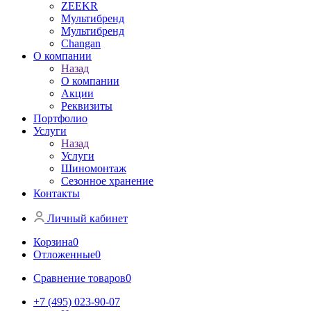
ZEEKR
Мультибренд
Мультибренд
Сhangan
О компании
Назад
О компании
Акции
Реквизиты
Портфолио
Услуги
Назад
Услуги
Шиномонтаж
Сезонное хранение
Контакты
Личный кабинет
Корзина
0
Отложенные
0
Сравнение товаров
0
+7 (495) 023-90-07