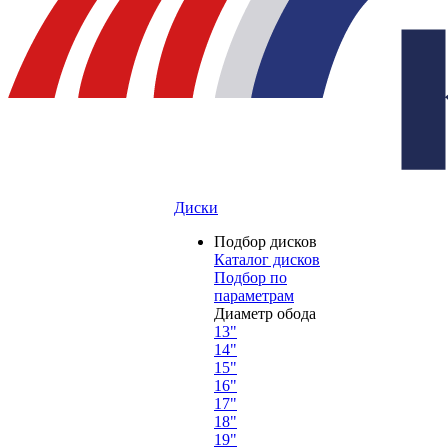
Диски
Подбор дисков
Каталог дисков
Подбор по
параметрам
Диаметр обода
13"
14"
15"
16"
17"
18"
19"