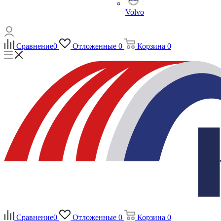
Volvo
Сравнение
0
Отложенные
0
Корзина
0
Сравнение
0
Отложенные
0
Корзина
0