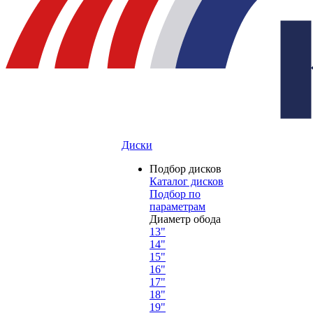
Диски
Подбор дисков
Каталог дисков
Подбор по
параметрам
Диаметр обода
13"
14"
15"
16"
17"
18"
19"