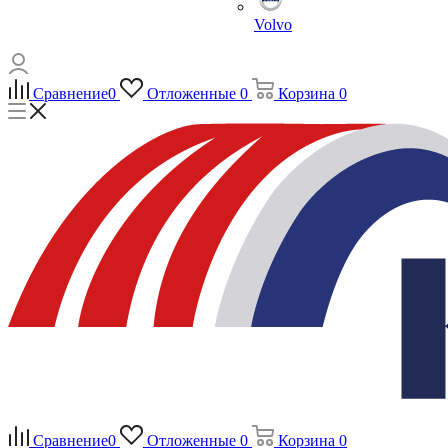
Volvo
Сравнение
0
Отложенные
0
Корзина
0
Сравнение
0
Отложенные
0
Корзина
0