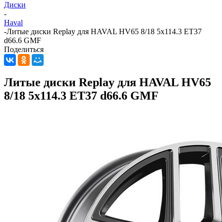
Диски
-
Haval
-
Литые диски Replay для HAVAL HV65 8/18 5x114.3 ET37
d66.6 GMF
Поделиться
Литые диски Replay для HAVAL HV65
8/18 5x114.3 ET37 d66.6 GMF