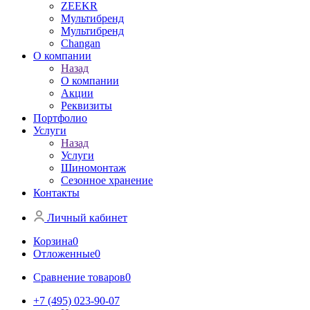
ZEEKR
Мультибренд
Мультибренд
Сhangan
О компании
Назад
О компании
Акции
Реквизиты
Портфолио
Услуги
Назад
Услуги
Шиномонтаж
Сезонное хранение
Контакты
Личный кабинет
Корзина
0
Отложенные
0
Сравнение товаров
0
+7 (495) 023-90-07