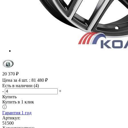
20 370
₽
Цена за 4 шт. : 81 480 ₽
Есть в наличии (4)
-
+
Купить
Купить в 1 клик
Гарантия 1 год
Артикул:
51500