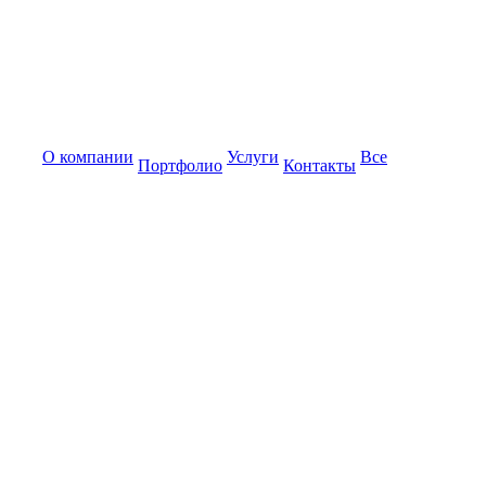
О компании
Услуги
Все
Портфолио
Контакты