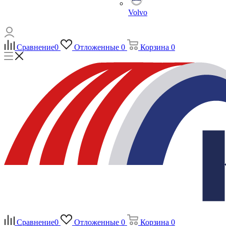
Volvo
Сравнение
0
Отложенные
0
Корзина
0
Сравнение
0
Отложенные
0
Корзина
0