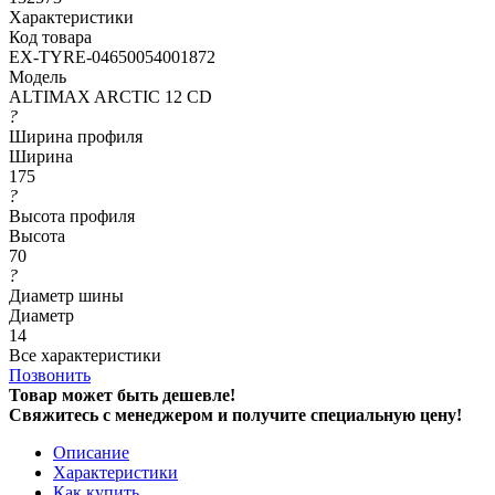
Характеристики
Код товара
EX-TYRE-04650054001872
Модель
ALTIMAX ARCTIC 12 CD
?
Ширина профиля
Ширина
175
?
Высота профиля
Высота
70
?
Диаметр шины
Диаметр
14
Все характеристики
Позвонить
Товар может быть дешевле!
Свяжитесь с менеджером и получите специальную цену!
Описание
Характеристики
Как купить