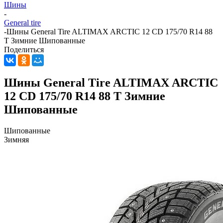
Шины
-
General tire
-
Шины General Tire ALTIMAX ARCTIC 12 CD 175/70 R14 88
T Зимние Шипованные
Поделиться
Шины General Tire ALTIMAX ARCTIC
12 CD 175/70 R14 88 T Зимние
Шипованные
Шипованные
Зимняя