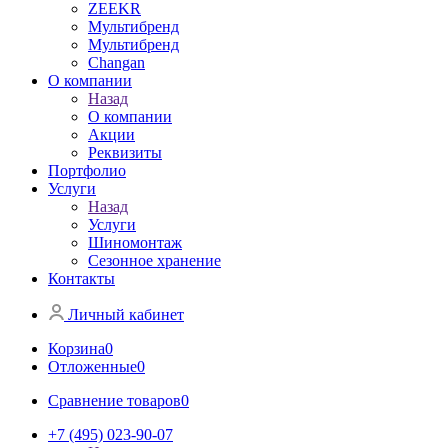
ZEEKR
Мультибренд
Мультибренд
Сhangan
О компании
Назад
О компании
Акции
Реквизиты
Портфолио
Услуги
Назад
Услуги
Шиномонтаж
Сезонное хранение
Контакты
Личный кабинет
Корзина
0
Отложенные
0
Сравнение товаров
0
+7 (495) 023-90-07