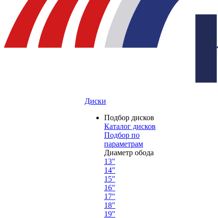
Диски
Подбор дисков
Каталог дисков
Подбор по
параметрам
Диаметр обода
13"
14"
15"
16"
17"
18"
19"