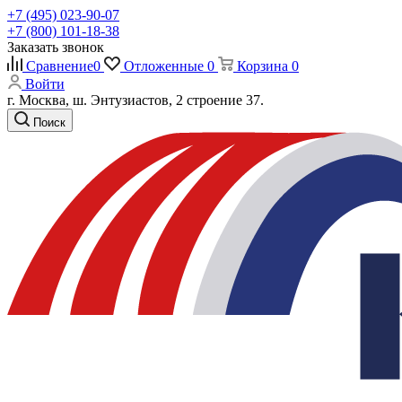
+7 (495) 023-90-07
+7 (800) 101-18-38
Заказать звонок
Сравнение
0
Отложенные
0
Корзина
0
Войти
г. Москва, ш. Энтузиастов, 2 строение 37.
Поиск