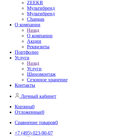
ZEEKR
Мультибренд
Мультибренд
Сhangan
О компании
Назад
О компании
Акции
Реквизиты
Портфолио
Услуги
Назад
Услуги
Шиномонтаж
Сезонное хранение
Контакты
Личный кабинет
Корзина
0
Отложенные
0
Сравнение товаров
0
+7 (495) 023-90-07