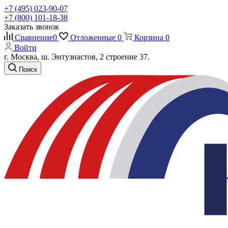
+7 (495) 023-90-07
+7 (800) 101-18-38
Заказать звонок
Сравнение
0
Отложенные
0
Корзина
0
Войти
г. Москва, ш. Энтузиастов, 2 строение 37.
Поиск