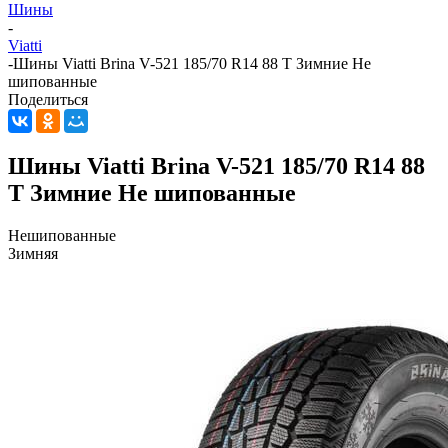
Шины
-
Viatti
-
Шины Viatti Brina V-521 185/70 R14 88 T Зимние Не
шипованные
Поделиться
Шины Viatti Brina V-521 185/70 R14 88
T Зимние Не шипованные
Нешипованные
Зимняя