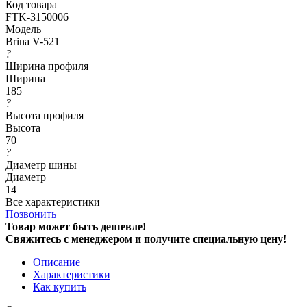
Код товара
FTK-3150006
Модель
Brina V-521
?
Ширина профиля
Ширина
185
?
Высота профиля
Высота
70
?
Диаметр шины
Диаметр
14
Все характеристики
Позвонить
Товар может быть дешевле!
Свяжитесь с менеджером и получите специальную цену!
Описание
Характеристики
Как купить