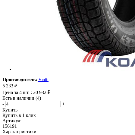
Производитель:
Viatti
5 233
₽
Цена за 4 шт. : 20 932 ₽
Есть в наличии (4)
-
+
Купить
Купить в 1 клик
Артикул:
156191
Характеристики