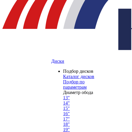
Диски
Подбор дисков
Каталог дисков
Подбор по
параметрам
Диаметр обода
13"
14"
15"
16"
17"
18"
19"