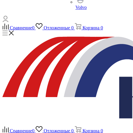
Volvo
Сравнение
0
Отложенные
0
Корзина
0
Сравнение
0
Отложенные
0
Корзина
0