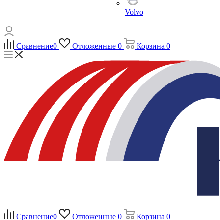
Volvo
Сравнение
0
Отложенные
0
Корзина
0
Сравнение
0
Отложенные
0
Корзина
0