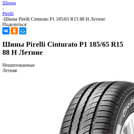
Шины
-
Pirelli
-
Шины Pirelli Cinturato P1 185/65 R15 88 H Летние
Поделиться
Шины Pirelli Cinturato P1 185/65 R15
88 H Летние
Нешипованные
Летняя