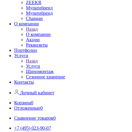
ZEEKR
Мультибренд
Мультибренд
Сhangan
О компании
Назад
О компании
Акции
Реквизиты
Портфолио
Услуги
Назад
Услуги
Шиномонтаж
Сезонное хранение
Контакты
Личный кабинет
Корзина
0
Отложенные
0
Сравнение товаров
0
+7 (495) 023-90-07