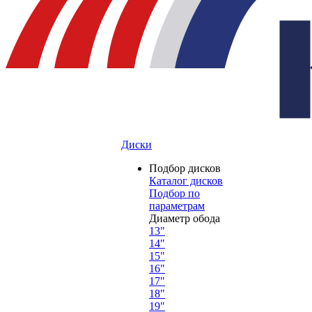
Диски
Подбор дисков
Каталог дисков
Подбор по
параметрам
Диаметр обода
13"
14"
15"
16"
17"
18"
19"