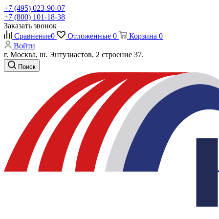
+7 (495) 023-90-07
+7 (800) 101-18-38
Заказать звонок
Сравнение
0
Отложенные
0
Корзина
0
Войти
г. Москва, ш. Энтузиастов, 2 строение 37.
Поиск