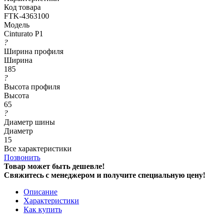
Код товара
FTK-4363100
Модель
Cinturato P1
?
Ширина профиля
Ширина
185
?
Высота профиля
Высота
65
?
Диаметр шины
Диаметр
15
Все характеристики
Позвонить
Товар может быть дешевле!
Свяжитесь с менеджером и получите специальную цену!
Описание
Характеристики
Как купить