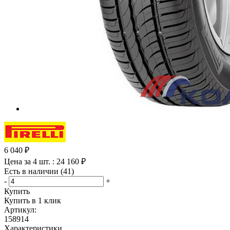
6 040
₽
Цена за 4 шт. : 24 160 ₽
Есть в наличии (41)
-
+
Купить
Купить в 1 клик
Артикул:
158914
Характеристики