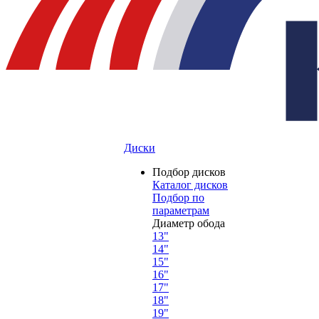
Диски
Подбор дисков
Каталог дисков
Подбор по
параметрам
Диаметр обода
13"
14"
15"
16"
17"
18"
19"