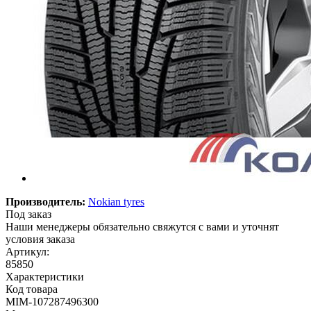
Производитель:
Nokian tyres
Под заказ
Наши менеджеры обязательно свяжутся с вами и уточнят
условия заказа
Артикул:
85850
Характеристики
Код товара
MIM-107287496300