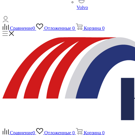
Volvo
Сравнение
0
Отложенные
0
Корзина
0
Сравнение
0
Отложенные
0
Корзина
0