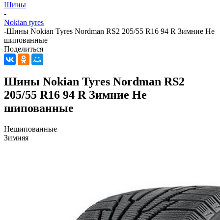
Шины
-
Nokian tyres
-
Шины Nokian Tyres Nordman RS2 205/55 R16 94 R Зимние Не
шипованные
Поделиться
Шины Nokian Tyres Nordman RS2
205/55 R16 94 R Зимние Не
шипованные
Нешипованные
Зимняя