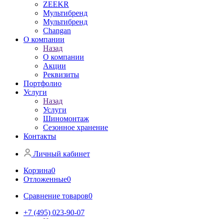
ZEEKR
Мультибренд
Мультибренд
Сhangan
О компании
Назад
О компании
Акции
Реквизиты
Портфолио
Услуги
Назад
Услуги
Шиномонтаж
Сезонное хранение
Контакты
Личный кабинет
Корзина
0
Отложенные
0
Сравнение товаров
0
+7 (495) 023-90-07