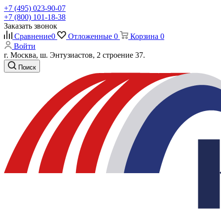
+7 (495) 023-90-07
+7 (800) 101-18-38
Заказать звонок
Сравнение
0
Отложенные
0
Корзина
0
Войти
г. Москва, ш. Энтузиастов, 2 строение 37.
Поиск