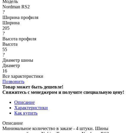
Модель
Nordman RS2
?
Ширина профиля
Ширина
205
?
Высота профиля
Высота
55
?
Диаметр шины
Диаметр
16
Все характеристики
Позвонить
Товар может быть дешевле!
Свяжитесь с менеджером и получите специальную цену!
Описание
Характеристики
Как купить
Описание
Минимальное количество в заказе - 4 штуки. Шины