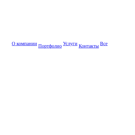
О компании
Услуги
Все
Портфолио
Контакты