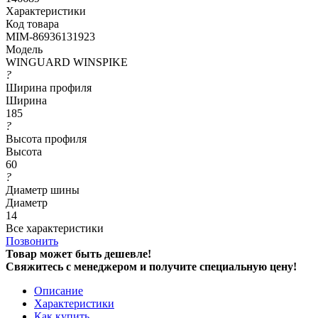
Характеристики
Код товара
MIM-86936131923
Модель
WINGUARD WINSPIKE
?
Ширина профиля
Ширина
185
?
Высота профиля
Высота
60
?
Диаметр шины
Диаметр
14
Все характеристики
Позвонить
Товар может быть дешевле!
Свяжитесь с менеджером и получите специальную цену!
Описание
Характеристики
Как купить