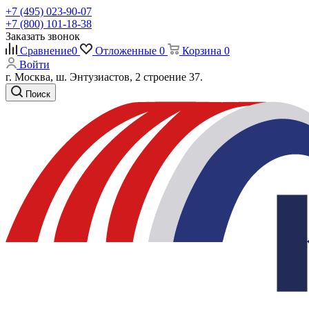
+7 (495) 023-90-07
+7 (800) 101-18-38
Заказать звонок
Сравнение
0
Отложенные
0
Корзина
0
Войти
г. Москва, ш. Энтузиастов, 2 строение 37.
Поиск