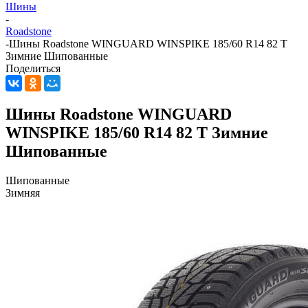
Шины
-
Roadstone
-
Шины Roadstone WINGUARD WINSPIKE 185/60 R14 82 T
Зимние Шипованные
Поделиться
Шины Roadstone WINGUARD
WINSPIKE 185/60 R14 82 T Зимние
Шипованные
Шипованные
Зимняя