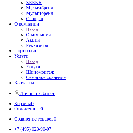
ZEEKR
Мультибренд
Мультибренд
Сhangan
О компании
Назад
О компании
Акции
Реквизиты
Портфолио
Услуги
Назад
Услуги
Шиномонтаж
Сезонное хранение
Контакты
Личный кабинет
Корзина
0
Отложенные
0
Сравнение товаров
0
+7 (495) 023-90-07