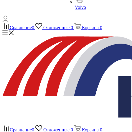
Volvo
Сравнение
0
Отложенные
0
Корзина
0
Сравнение
0
Отложенные
0
Корзина
0