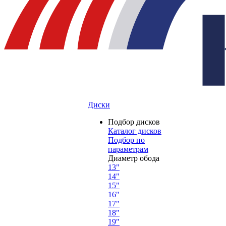
Диски
Подбор дисков
Каталог дисков
Подбор по
параметрам
Диаметр обода
13"
14"
15"
16"
17"
18"
19"