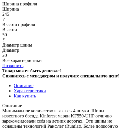
Ширина профиля
Ширина
245
?
Высота профиля
Высота
50
?
Диаметр шины
Диаметр
20
Все характеристики
Позвонить
Товар может быть дешевле!
Свяжитесь с менеджером и получите специальную цену!
Описание
Характеристики
Как купить
Описание
Минимальное количество в заказе - 4 штуки. Шины
известного бренда Kinforest марки KF550-UHP отлично
зарекомендовали себя на летних дорогах. Эти шины не
оснащены технологий Ранфлет (Runflat). Более подробную