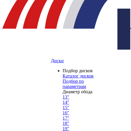
Диски
Подбор дисков
Каталог дисков
Подбор по
параметрам
Диаметр обода
13"
14"
15"
16"
17"
18"
19"