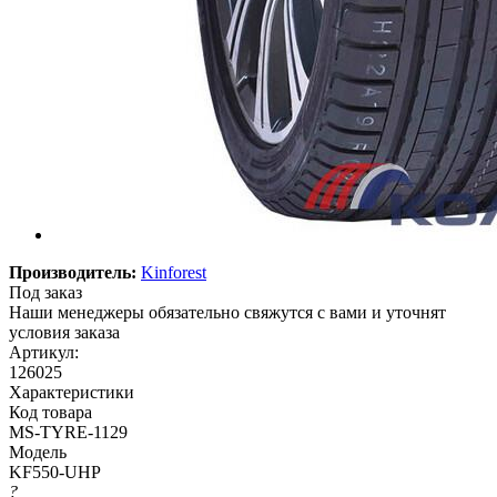
Производитель:
Kinforest
Под заказ
Наши менеджеры обязательно свяжутся с вами и уточнят
условия заказа
Артикул:
126025
Характеристики
Код товара
MS-TYRE-1129
Модель
KF550-UHP
?