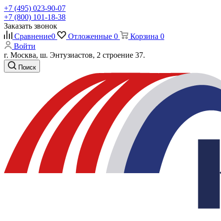
+7 (495) 023-90-07
+7 (800) 101-18-38
Заказать звонок
Сравнение
0
Отложенные
0
Корзина
0
Войти
г. Москва, ш. Энтузиастов, 2 строение 37.
Поиск