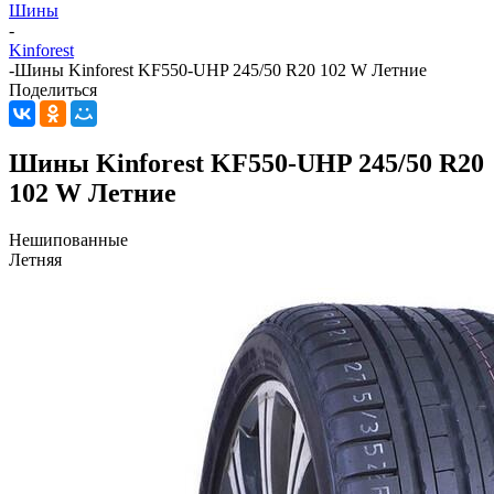
Шины
-
Kinforest
-
Шины Kinforest KF550-UHP 245/50 R20 102 W Летние
Поделиться
Шины Kinforest KF550-UHP 245/50 R20
102 W Летние
Нешипованные
Летняя