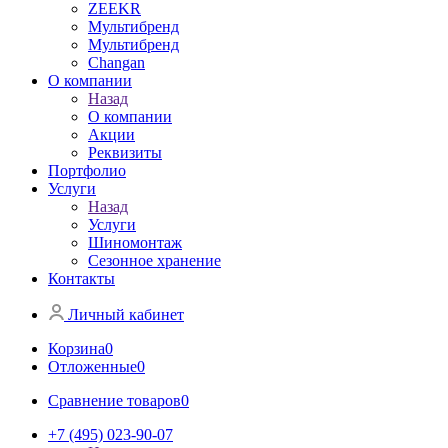
ZEEKR
Мультибренд
Мультибренд
Сhangan
О компании
Назад
О компании
Акции
Реквизиты
Портфолио
Услуги
Назад
Услуги
Шиномонтаж
Сезонное хранение
Контакты
Личный кабинет
Корзина
0
Отложенные
0
Сравнение товаров
0
+7 (495) 023-90-07