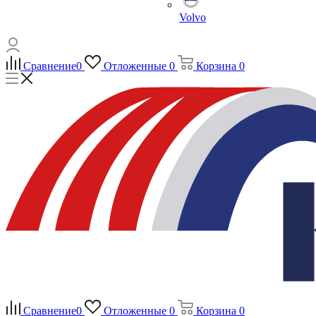
Volvo
Сравнение
0
Отложенные
0
Корзина
0
Сравнение
0
Отложенные
0
Корзина
0