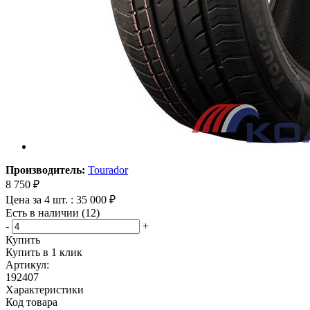
Производитель:
Tourador
8 750
₽
Цена за 4 шт. : 35 000 ₽
Есть в наличии (12)
-
+
Купить
Купить в 1 клик
Артикул:
192407
Характеристики
Код товара