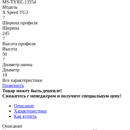
MS-TYRE-13554
Модель
X Speed TU2
?
Ширина профиля
Ширина
245
?
Высота профиля
Высота
50
?
Диаметр шины
Диаметр
19
Все характеристики
Позвонить
Товар может быть дешевле!
Свяжитесь с менеджером и получите специальную цену!
Описание
Характеристики
Как купить
Описание