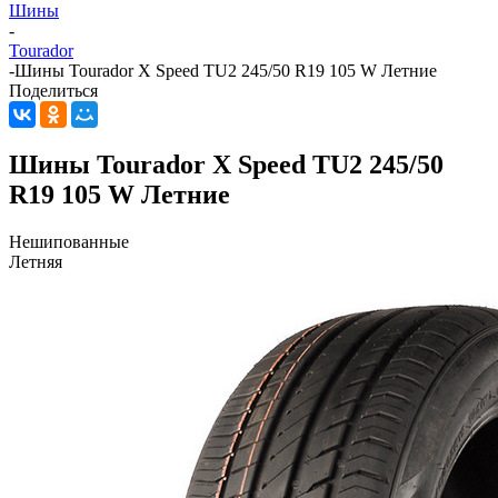
Шины
-
Tourador
-
Шины Tourador X Speed TU2 245/50 R19 105 W Летние
Поделиться
Шины Tourador X Speed TU2 245/50
R19 105 W Летние
Нешипованные
Летняя