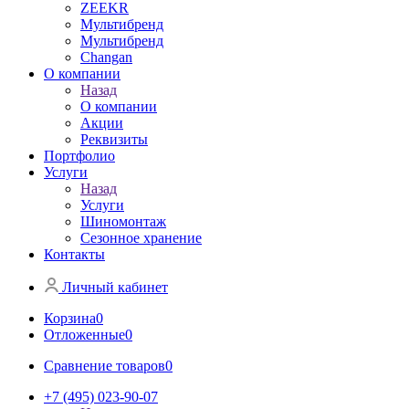
ZEEKR
Мультибренд
Мультибренд
Сhangan
О компании
Назад
О компании
Акции
Реквизиты
Портфолио
Услуги
Назад
Услуги
Шиномонтаж
Сезонное хранение
Контакты
Личный кабинет
Корзина
0
Отложенные
0
Сравнение товаров
0
+7 (495) 023-90-07