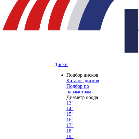
Диски
Подбор дисков
Каталог дисков
Подбор по
параметрам
Диаметр обода
13"
14"
15"
16"
17"
18"
19"