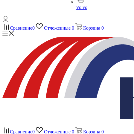
Volvo
Сравнение
0
Отложенные
0
Корзина
0
Сравнение
0
Отложенные
0
Корзина
0