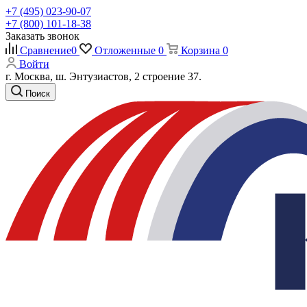
+7 (495) 023-90-07
+7 (800) 101-18-38
Заказать звонок
Сравнение
0
Отложенные
0
Корзина
0
Войти
г. Москва, ш. Энтузиастов, 2 строение 37.
Поиск