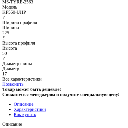
MS-TYRE-2563
Модель
KF550-UHP
?
Ширина профиля
Ширина
225
?
Высота профиля
Высота
50
?
Диаметр шины
Диаметр
17
Все характеристики
Позвонить
Товар может быть дешевле!
Свяжитесь с менеджером и получите специальную цену!
Описание
Характеристики
Как купить
Описание