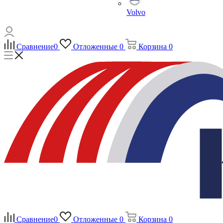
Volvo
Сравнение
0
Отложенные
0
Корзина
0
Сравнение
0
Отложенные
0
Корзина
0