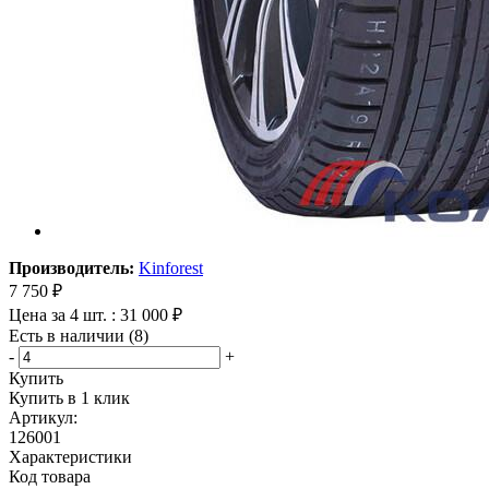
Производитель:
Kinforest
7 750
₽
Цена за 4 шт. : 31 000 ₽
Есть в наличии (8)
-
+
Купить
Купить в 1 клик
Артикул:
126001
Характеристики
Код товара