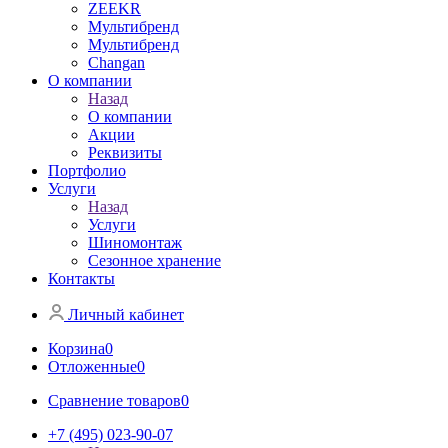
ZEEKR
Мультибренд
Мультибренд
Сhangan
О компании
Назад
О компании
Акции
Реквизиты
Портфолио
Услуги
Назад
Услуги
Шиномонтаж
Сезонное хранение
Контакты
Личный кабинет
Корзина
0
Отложенные
0
Сравнение товаров
0
+7 (495) 023-90-07