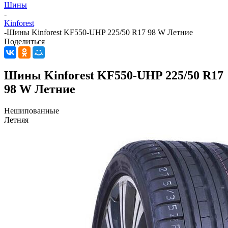
Шины
-
Kinforest
-
Шины Kinforest KF550-UHP 225/50 R17 98 W Летние
Поделиться
Шины Kinforest KF550-UHP 225/50 R17
98 W Летние
Нешипованные
Летняя