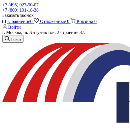
+7 (495) 023-90-07
+7 (800) 101-18-38
Заказать звонок
Сравнение
0
Отложенные
0
Корзина
0
Войти
г. Москва, ш. Энтузиастов, 2 строение 37.
Поиск