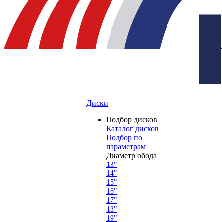
Диски
Подбор дисков
Каталог дисков
Подбор по
параметрам
Диаметр обода
13"
14"
15"
16"
17"
18"
19"