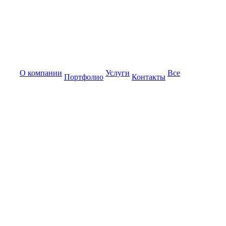
О компании
Услуги
Все
Портфолио
Контакты