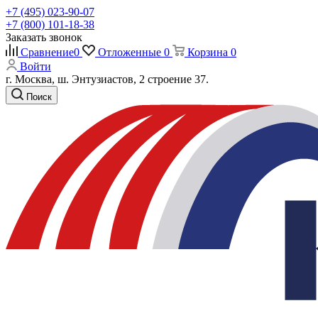
+7 (495) 023-90-07
+7 (800) 101-18-38
Заказать звонок
Сравнение
0
Отложенные
0
Корзина
0
Войти
г. Москва, ш. Энтузиастов, 2 строение 37.
Поиск