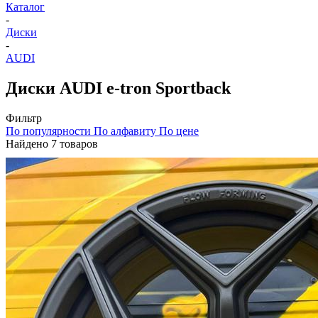
Каталог
-
Диски
-
AUDI
Диски AUDI e-tron Sportback
Фильтр
По популярности
По алфавиту
По цене
Найдено 7 товаров