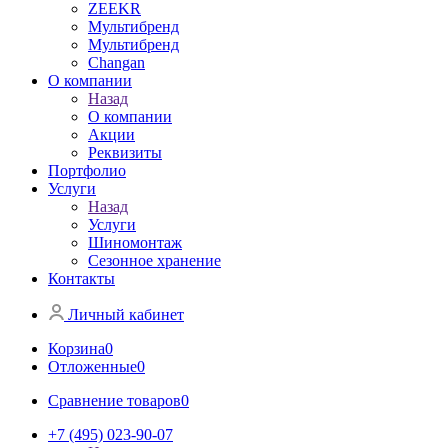
ZEEKR
Мультибренд
Мультибренд
Сhangan
О компании
Назад
О компании
Акции
Реквизиты
Портфолио
Услуги
Назад
Услуги
Шиномонтаж
Сезонное хранение
Контакты
Личный кабинет
Корзина
0
Отложенные
0
Сравнение товаров
0
+7 (495) 023-90-07