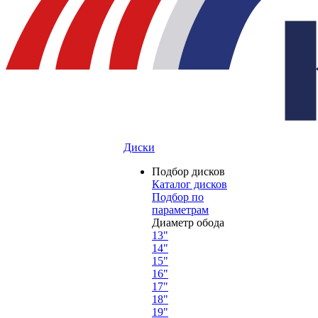
Диски
Подбор дисков
Каталог дисков
Подбор по
параметрам
Диаметр обода
13"
14"
15"
16"
17"
18"
19"