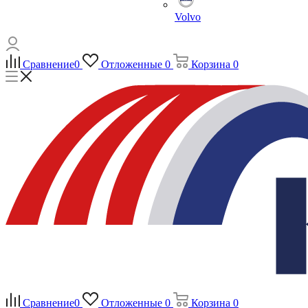
Volvo
Сравнение
0
Отложенные
0
Корзина
0
Сравнение
0
Отложенные
0
Корзина
0