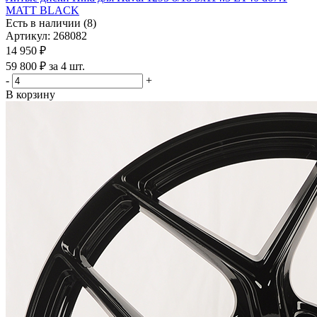
MATT BLACK
Есть в наличии (8)
Артикул: 268082
14 950
₽
59 800 ₽ за 4 шт.
-
+
В корзину