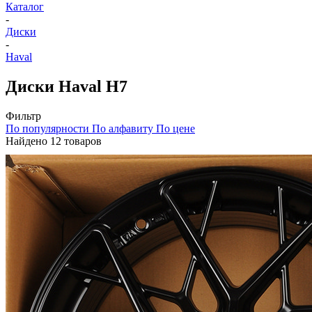
Каталог
-
Диски
-
Haval
Диски Haval H7
Фильтр
По популярности
По алфавиту
По цене
Найдено 12 товаров