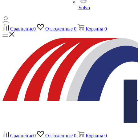
Volvo
Сравнение
0
Отложенные
0
Корзина
0
Сравнение
0
Отложенные
0
Корзина
0