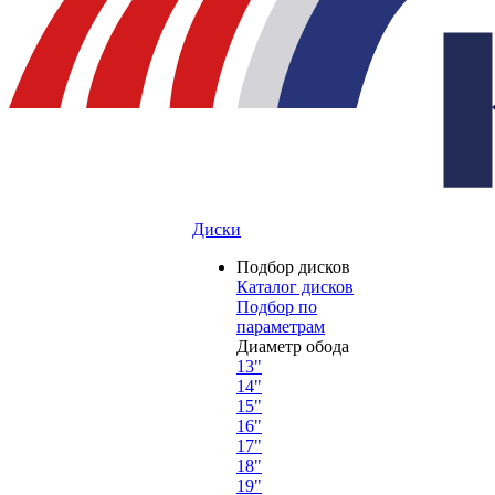
Диски
Подбор дисков
Каталог дисков
Подбор по
параметрам
Диаметр обода
13"
14"
15"
16"
17"
18"
19"