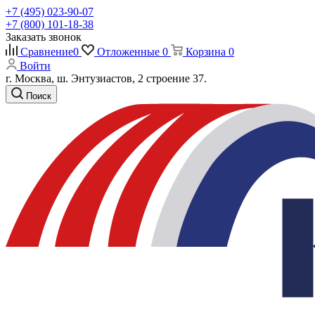
+7 (495) 023-90-07
+7 (800) 101-18-38
Заказать звонок
Сравнение
0
Отложенные
0
Корзина
0
Войти
г. Москва, ш. Энтузиастов, 2 строение 37.
Поиск