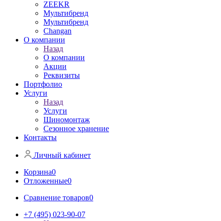
ZEEKR
Мультибренд
Мультибренд
Сhangan
О компании
Назад
О компании
Акции
Реквизиты
Портфолио
Услуги
Назад
Услуги
Шиномонтаж
Сезонное хранение
Контакты
Личный кабинет
Корзина
0
Отложенные
0
Сравнение товаров
0
+7 (495) 023-90-07