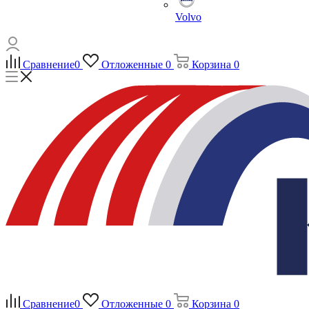
Volvo
Сравнение
0
Отложенные
0
Корзина
0
Сравнение
0
Отложенные
0
Корзина
0