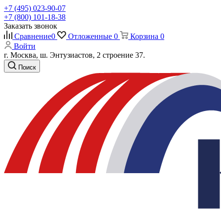
+7 (495) 023-90-07
+7 (800) 101-18-38
Заказать звонок
Сравнение
0
Отложенные
0
Корзина
0
Войти
г. Москва, ш. Энтузиастов, 2 строение 37.
Поиск