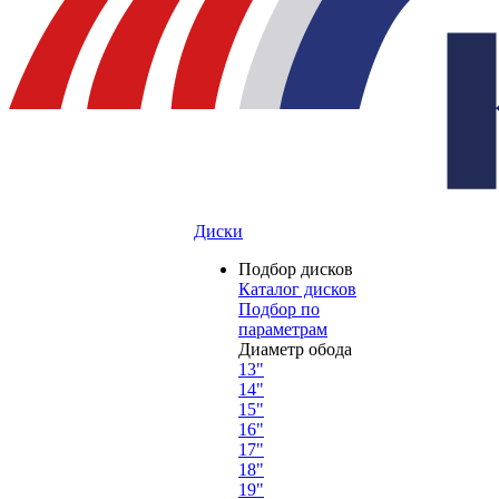
Диски
Подбор дисков
Каталог дисков
Подбор по
параметрам
Диаметр обода
13"
14"
15"
16"
17"
18"
19"