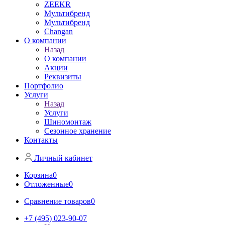
ZEEKR
Мультибренд
Мультибренд
Сhangan
О компании
Назад
О компании
Акции
Реквизиты
Портфолио
Услуги
Назад
Услуги
Шиномонтаж
Сезонное хранение
Контакты
Личный кабинет
Корзина
0
Отложенные
0
Сравнение товаров
0
+7 (495) 023-90-07