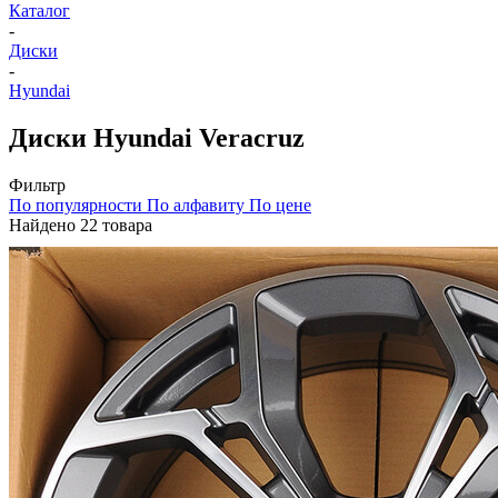
Каталог
-
Диски
-
Hyundai
Диски Hyundai Veracruz
Фильтр
По популярности
По алфавиту
По цене
Найдено 22 товара