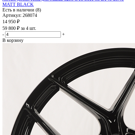
MATT BLACK
Есть в наличии (8)
Артикул: 268074
14 950
₽
59 800 ₽ за 4 шт.
-
+
В корзину