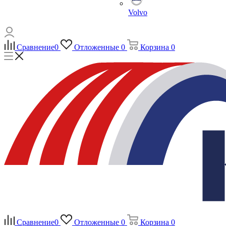
Volvo
Сравнение
0
Отложенные
0
Корзина
0
Сравнение
0
Отложенные
0
Корзина
0