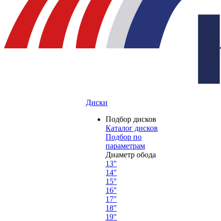
Диски
Подбор дисков
Каталог дисков
Подбор по
параметрам
Диаметр обода
13"
14"
15"
16"
17"
18"
19"