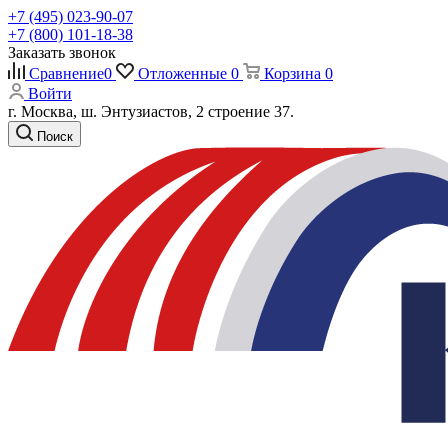
+7 (495) 023-90-07
+7 (800) 101-18-38
Заказать звонок
Сравнение
0
Отложенные
0
Корзина
0
Войти
г. Москва, ш. Энтузиастов, 2 строение 37.
Поиск