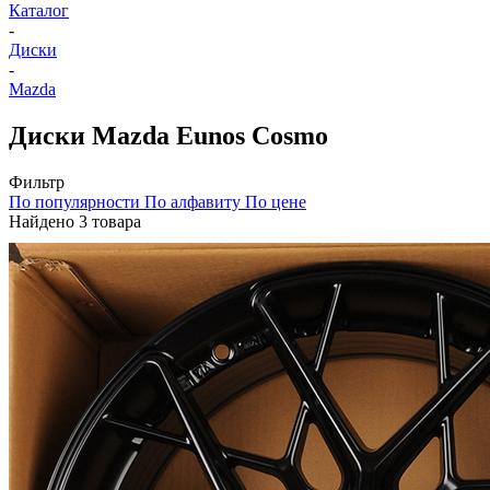
Каталог
-
Диски
-
Mazda
Диски Mazda Eunos Cosmo
Фильтр
По популярности
По алфавиту
По цене
Найдено 3 товара