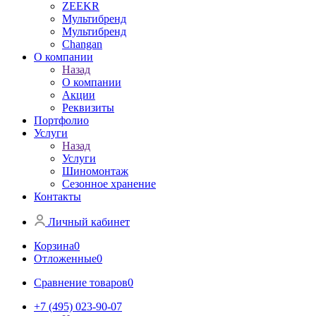
ZEEKR
Мультибренд
Мультибренд
Сhangan
О компании
Назад
О компании
Акции
Реквизиты
Портфолио
Услуги
Назад
Услуги
Шиномонтаж
Сезонное хранение
Контакты
Личный кабинет
Корзина
0
Отложенные
0
Сравнение товаров
0
+7 (495) 023-90-07