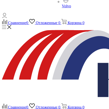
Volvo
Сравнение
0
Отложенные
0
Корзина
0
Сравнение
0
Отложенные
0
Корзина
0