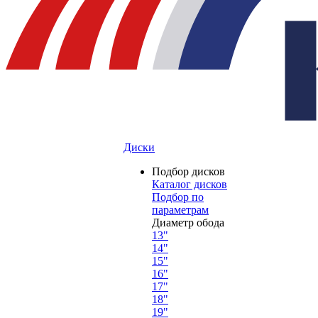
Диски
Подбор дисков
Каталог дисков
Подбор по
параметрам
Диаметр обода
13"
14"
15"
16"
17"
18"
19"