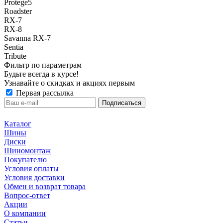
Protege5
Roadster
RX-7
RX-8
Savanna RX-7
Sentia
Tribute
Фильтр по параметрам
Будьте всегда в курсе!
Узнавайте о скидках и акциях первым
Первая рассылка
Каталог
Шины
Диски
Шиномонтаж
Покупателю
Условия оплаты
Условия доставки
Обмен и возврат товара
Вопрос-ответ
Акции
О компании
Статьи