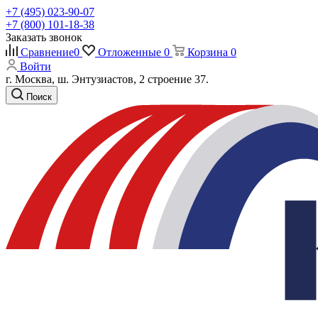
+7 (495) 023-90-07
+7 (800) 101-18-38
Заказать звонок
Сравнение
0
Отложенные
0
Корзина
0
Войти
г. Москва, ш. Энтузиастов, 2 строение 37.
Поиск