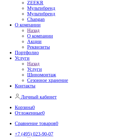
ZEEKR
Мультибренд
Мультибренд
Сhangan
О компании
Назад
О компании
Акции
Реквизиты
Портфолио
Услуги
Назад
Услуги
Шиномонтаж
Сезонное хранение
Контакты
Личный кабинет
Корзина
0
Отложенные
0
Сравнение товаров
0
+7 (495) 023-90-07