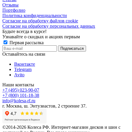
Отзывы
Портфолио
Политика конфиденциальности
Согласие на обработку файлов cookie
Согласие на обработку персональных данных
Будьте всегда в курсе!
Узнавайте о скидках и акциях первым
Первая рассылка
Оставайтесь на связи
Вконтакте
Telegram
Avito
Наши контакты
+7 (495) 023-90-07
+7 (800) 101-18-38
info@kolesa-rf.ru
г. Москва, ш. Энтузиастов, 2 строение 37.
©2014-2026 Колеса РФ. Интернет-магазин дисков и шин с