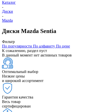
Каталог
-
Диски
-
Mazda
Диски Mazda Sentia
Фильтр
По популярности
По алфавиту
По цене
К сожалению, раздел пуст
В данный момент нет активных товаров
Оптимальный выбор
Низкие цены
и широкий ассортимент
Гарантия качества
Весь товар
сертифицирован