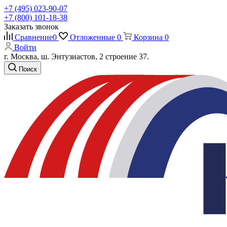
+7 (495) 023-90-07
+7 (800) 101-18-38
Заказать звонок
Сравнение
0
Отложенные
0
Корзина
0
Войти
г. Москва, ш. Энтузиастов, 2 строение 37.
Поиск