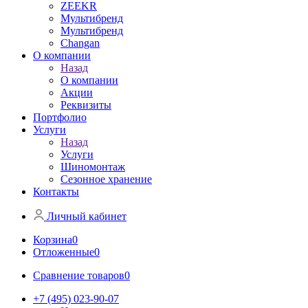
ZEEKR
Мультибренд
Мультибренд
Сhangan
О компании
Назад
О компании
Акции
Реквизиты
Портфолио
Услуги
Назад
Услуги
Шиномонтаж
Сезонное хранение
Контакты
Личный кабинет
Корзина
0
Отложенные
0
Сравнение товаров
0
+7 (495) 023-90-07