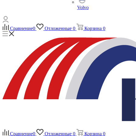
Volvo
Сравнение
0
Отложенные
0
Корзина
0
Сравнение
0
Отложенные
0
Корзина
0