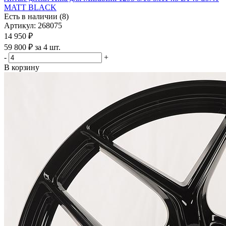
MATT BLACK
Есть в наличии (8)
Артикул: 268075
14 950
₽
59 800 ₽ за 4 шт.
-
+
В корзину