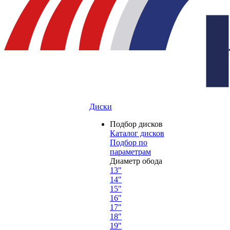
Диски
Подбор дисков
Каталог дисков
Подбор по
параметрам
Диаметр обода
13"
14"
15"
16"
17"
18"
19"