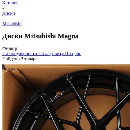
Каталог
-
Диски
-
Mitsubishi
Диски Mitsubishi Magna
Фильтр
По популярности
По алфавиту
По цене
Найдено 3 товара