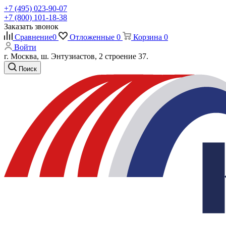
+7 (495) 023-90-07
+7 (800) 101-18-38
Заказать звонок
Сравнение
0
Отложенные
0
Корзина
0
Войти
г. Москва, ш. Энтузиастов, 2 строение 37.
Поиск