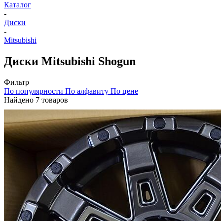
Каталог
-
Диски
-
Mitsubishi
Диски Mitsubishi Shogun
Фильтр
По популярности
По алфавиту
По цене
Найдено 7 товаров