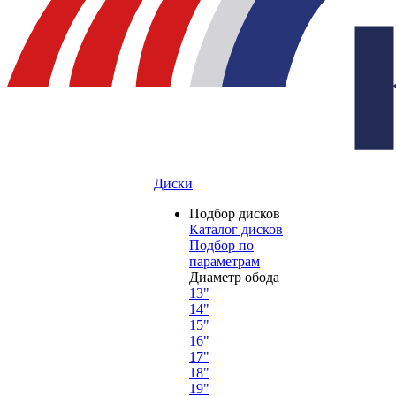
Диски
Подбор дисков
Каталог дисков
Подбор по
параметрам
Диаметр обода
13"
14"
15"
16"
17"
18"
19"