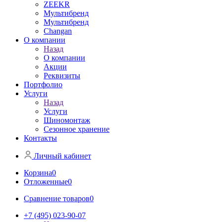
ZEEKR
Мультибренд
Мультибренд
Сhangan
О компании
Назад
О компании
Акции
Реквизиты
Портфолио
Услуги
Назад
Услуги
Шиномонтаж
Сезонное хранение
Контакты
Личный кабинет
Корзина
0
Отложенные
0
Сравнение товаров
0
+7 (495) 023-90-07