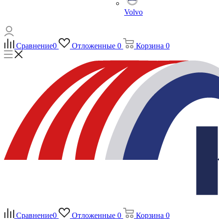
Volvo
Сравнение
0
Отложенные
0
Корзина
0
Сравнение
0
Отложенные
0
Корзина
0