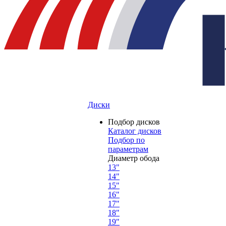
Диски
Подбор дисков
Каталог дисков
Подбор по
параметрам
Диаметр обода
13"
14"
15"
16"
17"
18"
19"