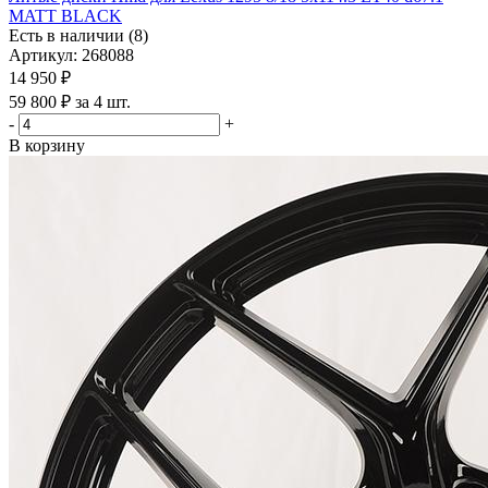
MATT BLACK
Есть в наличии (8)
Артикул: 268088
14 950
₽
59 800 ₽ за 4 шт.
-
+
В корзину