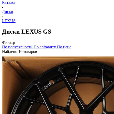
Каталог
-
Диски
-
LEXUS
Диски LEXUS GS
Фильтр
По популярности
По алфавиту
По цене
Найдено 16 товаров