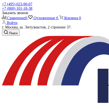
+7 (495) 023-90-07
+7 (800) 101-18-38
Заказать звонок
Сравнение
0
Отложенные
0
Корзина
0
Войти
г. Москва, ш. Энтузиастов, 2 строение 37.
Поиск