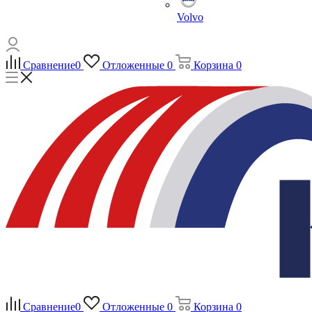
Volvo
Сравнение
0
Отложенные
0
Корзина
0
Сравнение
0
Отложенные
0
Корзина
0