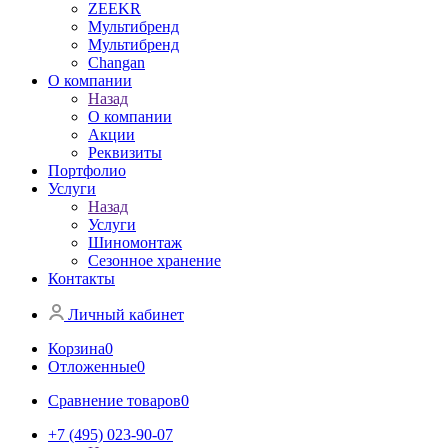
ZEEKR
Мультибренд
Мультибренд
Сhangan
О компании
Назад
О компании
Акции
Реквизиты
Портфолио
Услуги
Назад
Услуги
Шиномонтаж
Сезонное хранение
Контакты
Личный кабинет
Корзина
0
Отложенные
0
Сравнение товаров
0
+7 (495) 023-90-07