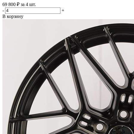
69 800 ₽ за 4 шт.
-
+
В корзину