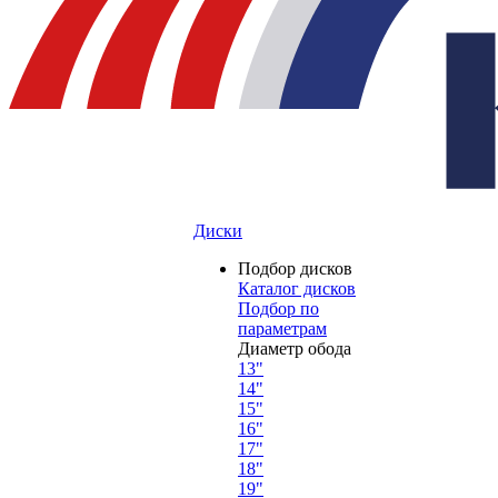
Диски
Подбор дисков
Каталог дисков
Подбор по
параметрам
Диаметр обода
13"
14"
15"
16"
17"
18"
19"