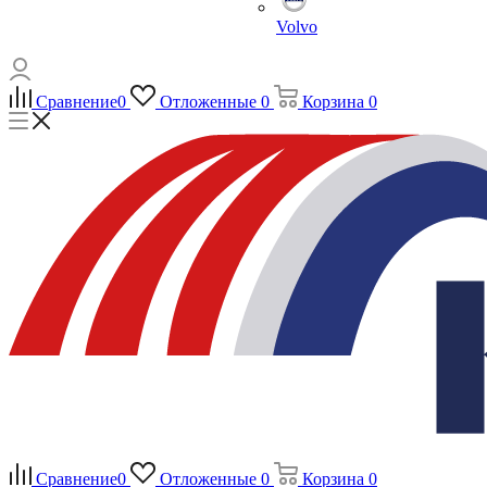
Volvo
Сравнение
0
Отложенные
0
Корзина
0
Сравнение
0
Отложенные
0
Корзина
0