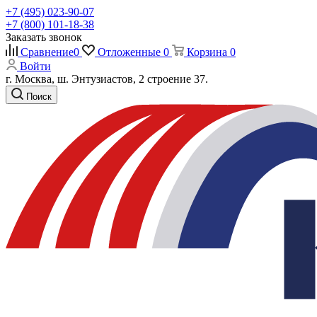
+7 (495) 023-90-07
+7 (800) 101-18-38
Заказать звонок
Сравнение
0
Отложенные
0
Корзина
0
Войти
г. Москва, ш. Энтузиастов, 2 строение 37.
Поиск