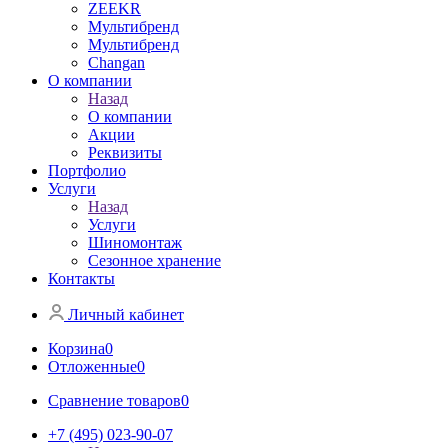
ZEEKR
Мультибренд
Мультибренд
Сhangan
О компании
Назад
О компании
Акции
Реквизиты
Портфолио
Услуги
Назад
Услуги
Шиномонтаж
Сезонное хранение
Контакты
Личный кабинет
Корзина
0
Отложенные
0
Сравнение товаров
0
+7 (495) 023-90-07