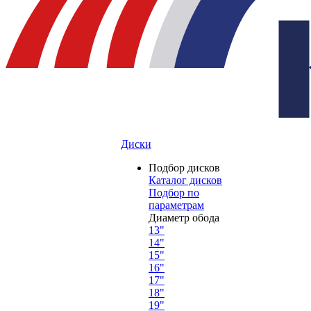
Диски
Подбор дисков
Каталог дисков
Подбор по
параметрам
Диаметр обода
13"
14"
15"
16"
17"
18"
19"