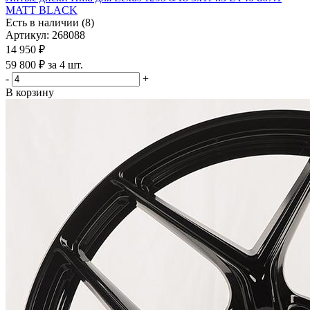
MATT BLACK
Есть в наличии (8)
Артикул: 268088
14 950
₽
59 800 ₽ за 4 шт.
-
+
В корзину