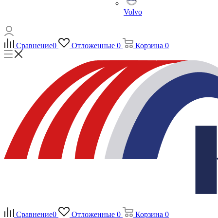
Volvo
Сравнение
0
Отложенные
0
Корзина
0
Сравнение
0
Отложенные
0
Корзина
0