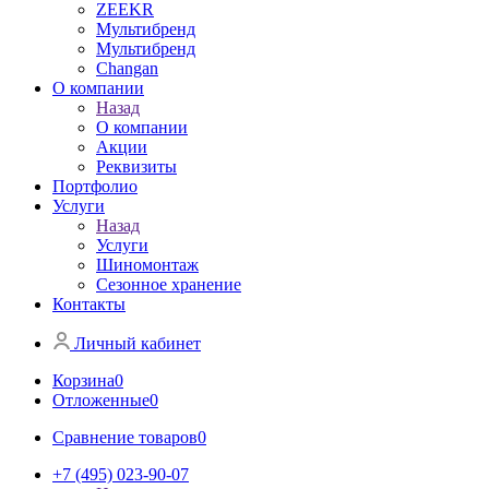
ZEEKR
Мультибренд
Мультибренд
Сhangan
О компании
Назад
О компании
Акции
Реквизиты
Портфолио
Услуги
Назад
Услуги
Шиномонтаж
Сезонное хранение
Контакты
Личный кабинет
Корзина
0
Отложенные
0
Сравнение товаров
0
+7 (495) 023-90-07