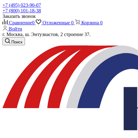
+7 (495) 023-90-07
+7 (800) 101-18-38
Заказать звонок
Сравнение
0
Отложенные
0
Корзина
0
Войти
г. Москва, ш. Энтузиастов, 2 строение 37.
Поиск