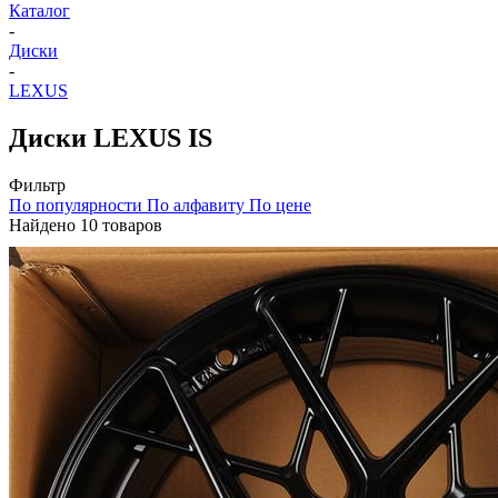
Каталог
-
Диски
-
LEXUS
Диски LEXUS IS
Фильтр
По популярности
По алфавиту
По цене
Найдено 10 товаров